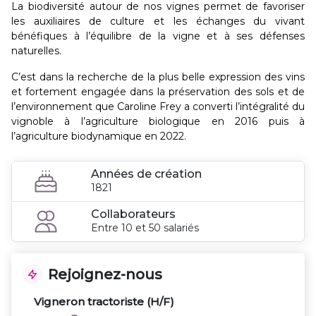
La biodiversité autour de nos vignes permet de favoriser
les auxiliaires de culture et les échanges du vivant
bénéfiques à l’équilibre de la vigne et à ses défenses
naturelles.
C’est dans la recherche de la plus belle expression des vins
et fortement engagée dans la préservation des sols et de
l’environnement que Caroline Frey a converti l’intégralité du
vignoble à l’agriculture biologique en 2016 puis à
l’agriculture biodynamique en 2022.
Années de création
1821
Collaborateurs
Entre 10 et 50 salariés
Rejoignez-nous
Vigneron tractoriste (H/F)