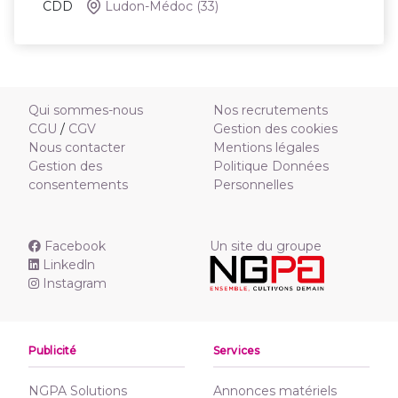
CDD
Ludon-Médoc
(33)
Qui sommes-nous
Nos recrutements
CGU
/
CGV
Gestion des cookies
Nous contacter
Mentions légales
Gestion des
Politique Données
consentements
Personnelles
Facebook
Un site du groupe
Linkedln
Instagram
Publicité
Services
NGPA Solutions
Annonces matériels