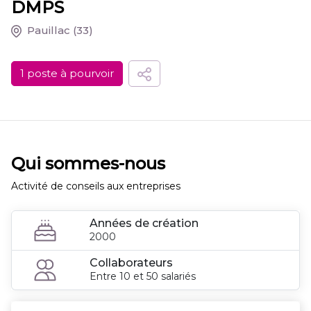
DMPS
Pauillac
(33)
1 poste à pourvoir
Qui sommes-nous
Activité de conseils aux entreprises
Années de création
2000
Collaborateurs
Entre 10 et 50 salariés