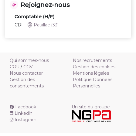
Rejoignez-nous
Comptable (H/F)
CDI
Pauillac
(33)
Qui sommes-nous
Nos recrutements
CGU
/
CGV
Gestion des cookies
Nous contacter
Mentions légales
Gestion des
Politique Données
consentements
Personnelles
Facebook
Un site du groupe
Linkedln
Instagram