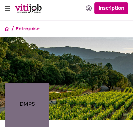
Inscription
Entreprise
DMPS