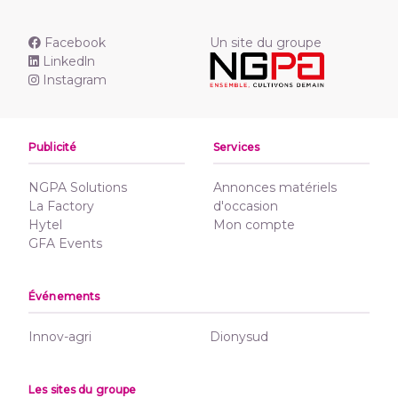
Facebook
Un site du groupe
Linkedln
Instagram
Publicité
Services
NGPA Solutions
Annonces matériels
La Factory
d'occasion
Hytel
Mon compte
GFA Events
Événements
Innov-agri
Dionysud
Les sites du groupe