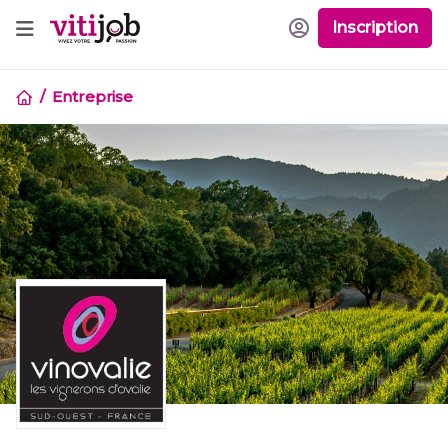
Inscription
Entreprise