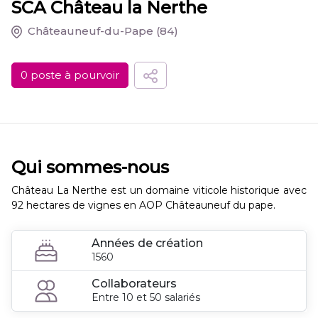
SCA Château la Nerthe
Châteauneuf-du-Pape
(84)
0 poste à pourvoir
Qui sommes-nous
Château La Nerthe est un domaine viticole historique avec
92 hectares de vignes en AOP Châteauneuf du pape.
Années de création
1560
Collaborateurs
Entre 10 et 50 salariés