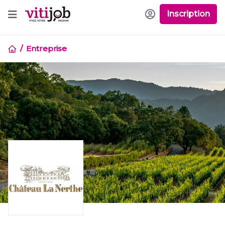
Inscription
Entreprise