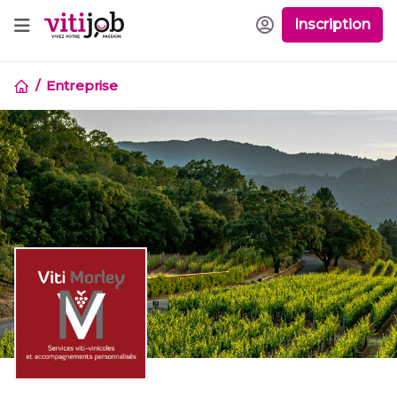
Inscription
Entreprise