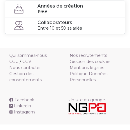
Années de création
1988
Collaborateurs
Entre 10 et 50 salariés
Qui sommes-nous
Nos recrutements
CGU
/
CGV
Gestion des cookies
Nous contacter
Mentions légales
Gestion des
Politique Données
consentements
Personnelles
Facebook
Un site du groupe
Linkedln
Instagram