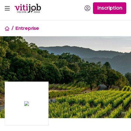
Inscription
Entreprise