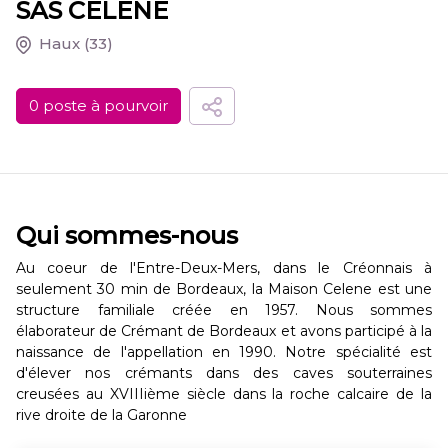
SAS CELENE
Haux
(33)
0 poste à pourvoir
Qui sommes-nous
Au coeur de l'Entre-Deux-Mers, dans le Créonnais à
seulement 30 min de Bordeaux, la Maison Celene est une
structure familiale créée en 1957. Nous sommes
élaborateur de Crémant de Bordeaux et avons participé à la
naissance de l'appellation en 1990. Notre spécialité est
d'élever nos crémants dans des caves souterraines
creusées au XVIIIième siècle dans la roche calcaire de la
rive droite de la Garonne