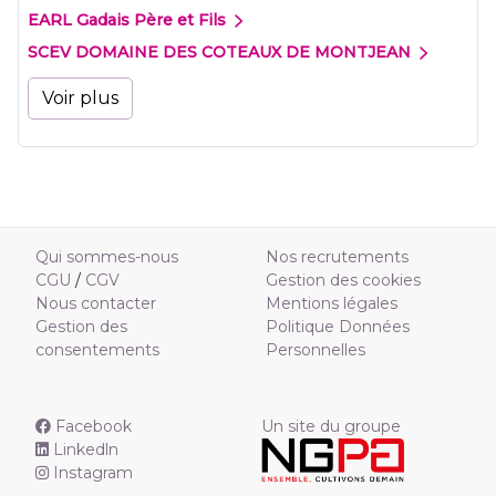
EARL Gadais Père et Fils
SCEV DOMAINE DES COTEAUX DE MONTJEAN
Voir plus
Qui sommes-nous
Nos recrutements
CGU
/
CGV
Gestion des cookies
Nous contacter
Mentions légales
Gestion des
Politique Données
consentements
Personnelles
Facebook
Un site du groupe
Linkedln
Instagram