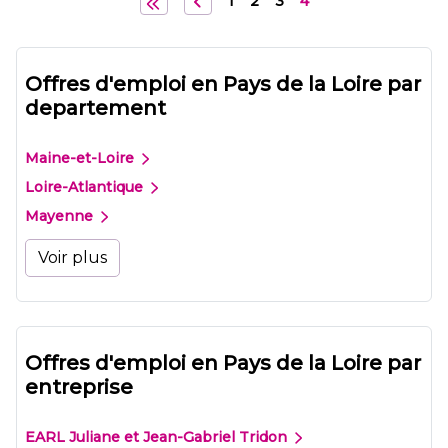
1
2
3
4
Offres d'emploi en Pays de la Loire par
departement
Maine-et-Loire
Loire-Atlantique
Mayenne
Voir plus
Offres d'emploi en Pays de la Loire par
entreprise
EARL Juliane et Jean-Gabriel Tridon