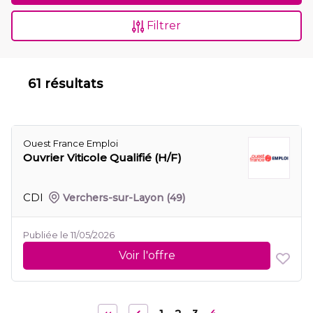
Filtrer
61 résultats
Ouest France Emploi
Ouvrier Viticole Qualifié (H/F)
CDI
Verchers-sur-Layon
(49)
Publiée le 11/05/2026
Voir l'offre