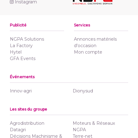
Instagram
Publicité
Services
NGPA Solutions
Annonces matériels
La Factory
d'occasion
Hytel
Mon compte
GFA Events
Événements
Innov-agri
Dionysud
Les sites du groupe
Agrodistribution
Moteurs & Réseaux
Datagri
NGPA
Décisions Machinisme &
Terre-net