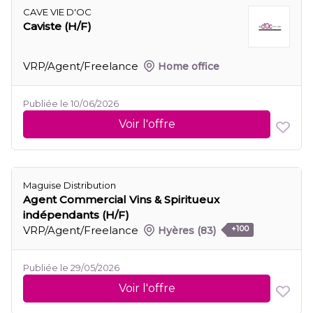
CAVE VIE D'OC
Caviste (H/F)
VRP/Agent/Freelance
Home office
Publiée le 10/06/2026
Voir l'offre
Maguise Distribution
Agent Commercial Vins & Spiritueux
indépendants (H/F)
VRP/Agent/Freelance
Hyères
(83)
+100
Publiée le 29/05/2026
Voir l'offre