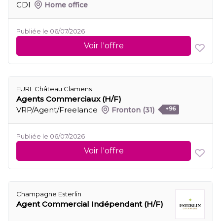
CDI
Home office
Publiée le 06/07/2026
Voir l'offre
EURL Château Clamens
Agents Commerciaux (H/F)
VRP/Agent/Freelance
Fronton
(31)
+96
Publiée le 06/07/2026
Voir l'offre
Champagne Esterlin
Agent Commercial Indépendant (H/F)