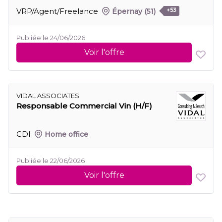
VRP/Agent/Freelance
Épernay
(51)
+53
Publiée le 24/06/2026
Voir l'offre
VIDAL ASSOCIATES
Responsable Commercial Vin (H/F)
CDI
Home office
Publiée le 22/06/2026
Voir l'offre