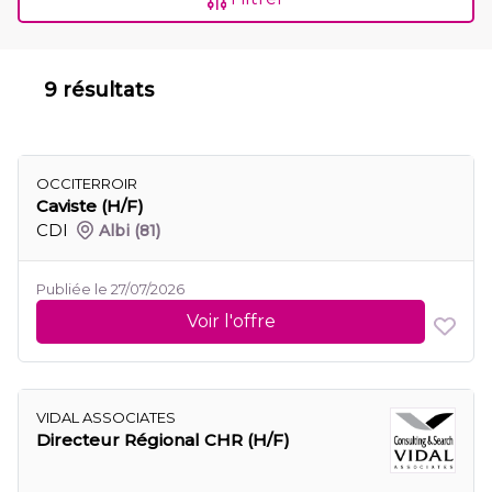
9 résultats
OCCITERROIR
Caviste (H/F)
CDI
Albi
(81)
Publiée le 27/07/2026
Voir l'offre
VIDAL ASSOCIATES
Directeur Régional CHR (H/F)