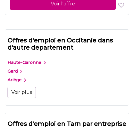
Voir l'offre
Offres d'emploi en Occitanie dans
d'autre departement
Haute-Garonne
Gard
Ariège
Voir plus
Offres d'emploi en Tarn par entreprise