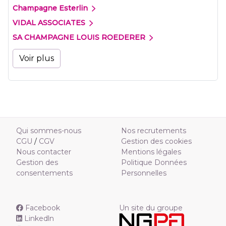
Champagne Esterlin
VIDAL ASSOCIATES
SA CHAMPAGNE LOUIS ROEDERER
Voir plus
Qui sommes-nous
Nos recrutements
CGU
/
CGV
Gestion des cookies
Nous contacter
Mentions légales
Gestion des
Politique Données
consentements
Personnelles
Facebook
Un site du groupe
Linkedln