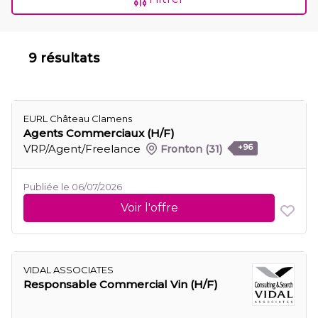
9 résultats
EURL Château Clamens
Agents Commerciaux (H/F)
VRP/Agent/Freelance
Fronton
(31)
+96
Publiée le 06/07/2026
Voir l'offre
VIDAL ASSOCIATES
Responsable Commercial Vin (H/F)