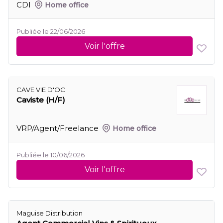
CDI
Home office
Publiée le 22/06/2026
Voir l'offre
CAVE VIE D'OC
Caviste (H/F)
VRP/Agent/Freelance
Home office
Publiée le 10/06/2026
Voir l'offre
Maguise Distribution