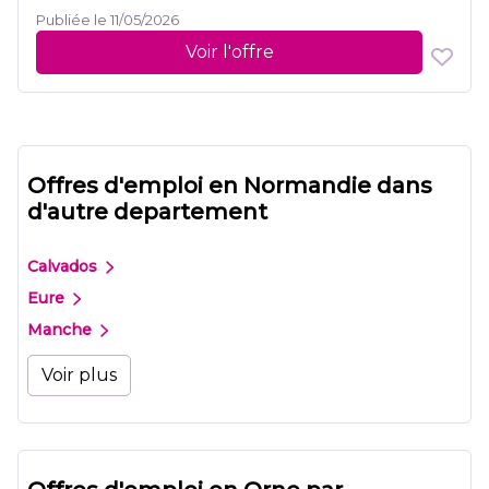
Publiée le 11/05/2026
Voir l'offre
Offres d'emploi en Normandie dans
d'autre departement
Calvados
Eure
Manche
Voir plus