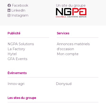
Facebook
Un site du groupe
Linkedln
Instagram
Publicité
Services
NGPA Solutions
Annonces matériels
La Factory
d'occasion
Hytel
Mon compte
GFA Events
Événements
Innov-agri
Dionysud
Les sites du groupe