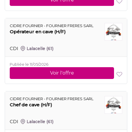
CIDRE FOURNIER - FOURNIER FRERES SARL
Opérateur en cave (H/F)
CDI
Lalacelle
(61)
Publiée le 11/05/2026
Voir l'offre
CIDRE FOURNIER - FOURNIER FRERES SARL
Chef de cave (H/F)
CDI
Lalacelle
(61)