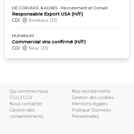
DE CORGNOL & AGNES - Recrutement et Conseil
Responsable Export USA (H/F)
CDI
Bordeaux
(33)
HUMANUM
Commercial vins confirmé (H/F)
CDI
Néac
(33)
Qui sommes-nous
Nos recrutements
CGU
/
CGV
Gestion des cookies
Nous contacter
Mentions légales
Gestion des
Politique Données
consentements
Personnelles