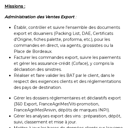
Missions :
Administration des Ventes Export
:
Établir, contrôler et suivre l'ensemble des documents
export et douaniers (Packing List, DAE, Certificats
d'Origine, fiches palette, proforma, etc.), pour les
commandes en direct, via agents, grossistes ou la
Place de Bordeaux.
Facturer les commandes export, suivre les paiements
et gérer les assurance-crédit (Coface), y compris la
déclaration des sinistres.
Réaliser et faire valider les BAT par le client, dans le
respect des exigences clients et des réglementations
des pays de destination.
Gérer les dossiers réglementaires et déclaratifs export
(360 Export, FranceAgriMer/Viti-promotion,
FranceAgriMer/Anivin, dépôts de marques INPI).
Gérer les analyses export des vins : préparation, dépôt,
suivi, classement et mise à jour.