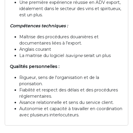
Une première expérience réussie en ADV export,
idéalement dans le secteur des vins et spiritueux,
est un plus.
Compétences techniques :
Maîtrise des procédures douanières et
documentaires liées à l'export.
Anglais courant
La maitrise du logiciel
Isavigne
serait un plus
Qualités personnelles :
Rigueur, sens de l'organisation et de la
priorisation.
Fiabilité et respect des délais et des procédures
réglementaires.
Aisance relationnelle et sens du service client.
Autonomie et capacité à travailler en coordination
avec plusieurs interlocuteurs.