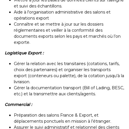
Mettre à jour les bases de données clients sur Isavigne
et suivi des échantillons.
Aide à l'organisation administrative des salons et
opérations export
Connaître et se mettre à jour sur les dossiers
réglementaires et veiller à la conformité des
documents exports selon les pays et marchés où l’on
exporte.
Logistique Export :
Gérer la relation avec les transitaires (cotations, tarifs,
choix des partenaires) et organiser les transports
export (conteneurs ou palette), de la cotation jusqu'à la
livraison.
Gérer la documentation transport (Bill of Lading, BESC,
etc.) et la transmettre aux clients/agents.
Commercial :
Préparation des salons France & Export, et
déplacements ponctuels en mission à l’étranger.
Assurer le suivi administratif et relationnel des clients