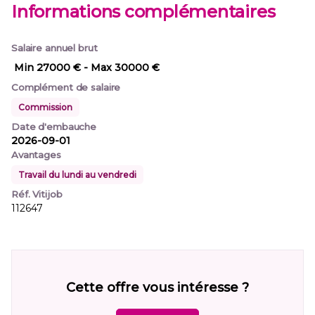
Informations complémentaires
Salaire annuel brut
Min 27000 €
- Max 30000 €
Complément de salaire
Commission
Date d'embauche
2026-09-01
Avantages
Travail du lundi au vendredi
Réf. Vitijob
112647
Cette offre vous intéresse ?