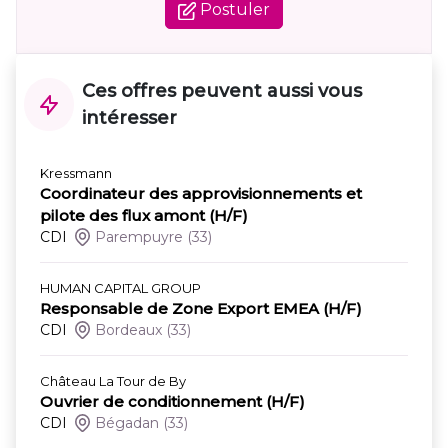
Postuler
Ces offres peuvent aussi vous
intéresser
Kressmann
Coordinateur des approvisionnements et
pilote des flux amont (H/F)
CDI
Parempuyre
(33)
HUMAN CAPITAL GROUP
Responsable de Zone Export EMEA (H/F)
CDI
Bordeaux
(33)
Château La Tour de By
Ouvrier de conditionnement (H/F)
CDI
Bégadan
(33)