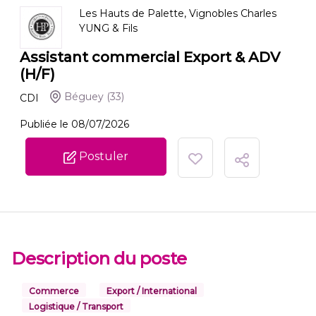
Les Hauts de Palette, Vignobles Charles
YUNG & Fils
Assistant commercial Export & ADV
(H/F)
Béguey
(33)
CDI
Publiée le 08/07/2026
Postuler
Description du poste
Commerce
Export / International
Logistique / Transport