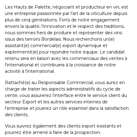
Les Hauts de Palette, négociant et producteur en vin, est
une entreprise passionnée par l’art de la viticulture depuis
plus de cinq générations. Forts de notre engagement
envers la qualité, l’innovation et le respect des traditions,
nous sommes fiers de produire et représenter des vins
issus des terroirs Bordelais. Nous recherchons un(e)
assistant(e) commercial(e) export dynamique et
expérimenté(e) pour rejoindre notre équipe. Le candidat
retenu sera en liaison avec les commerciaux des ventes à
l’international et contribuera à la croissance de notre
activité à l’international.
Rattaché(e) au Responsable Commercial, vous aurez en
charge de traiter les aspects administratifs du cycle de
vente, vous assurerez l’interface entre le service client du
secteur Export et les autres services internes de
l’entreprise et jouerez un rôle essentiel dans la satisfaction
des clients.
Vous suivrez également des clients export existants et
pourrez être amené à faire de la prospection.