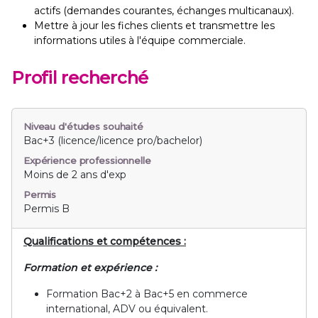
actifs (demandes courantes, échanges multicanaux).
Mettre à jour les fiches clients et transmettre les
informations utiles à l'équipe commerciale.
Profil recherché
Niveau d'études souhaité
Bac+3 (licence/licence pro/bachelor)
Expérience professionnelle
Moins de 2 ans d'exp
Permis
Permis B
Qualifications et compétences :
Formation et expérience :
Formation Bac+2 à Bac+5 en commerce
international, ADV ou équivalent.