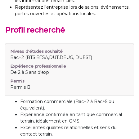
les informations terrain clés.
Représentez l’entreprise lors de salons, événements,
portes ouvertes et opérations locales.
Profil recherché
Niveau d'études souhaité
Bac+2 (BTS,BTSA,DUT,DEUG, DUEST)
Expérience professionnelle
De 2 à 5 ans d'exp
Permis
Permis B
Formation commerciale (Bac+2 à Bac+5 ou
équivalent).
Expérience confirmée en tant que commercial
terrain, idéalement en GMS.
Excellentes qualités relationnelles et sens du
contact terrain.