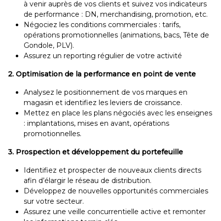
à venir auprès de vos clients et suivez vos indicateurs
de performance : DN, merchandising, promotion, etc.
Négociez les conditions commerciales : tarifs,
opérations promotionnelles (animations, bacs, Tête de
Gondole, PLV).
Assurez un reporting régulier de votre activité
2. Optimisation de la performance en point de vente
Analysez le positionnement de vos marques en
magasin et identifiez les leviers de croissance.
Mettez en place les plans négociés avec les enseignes
: implantations, mises en avant, opérations
promotionnelles.
3. Prospection et développement du portefeuille
Identifiez et prospecter de nouveaux clients directs
afin d’élargir le réseau de distribution.
Développez de nouvelles opportunités commerciales
sur votre secteur.
Assurez une veille concurrentielle active et remonter