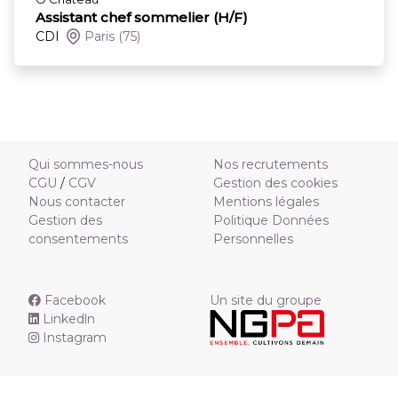
Assistant chef sommelier (H/F)
CDI
Paris
(75)
Qui sommes-nous
Nos recrutements
CGU
/
CGV
Gestion des cookies
Nous contacter
Mentions légales
Gestion des
Politique Données
consentements
Personnelles
Facebook
Un site du groupe
Linkedln
Instagram