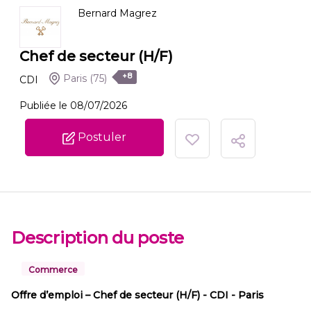
Bernard Magrez
Chef de secteur (H/F)
+8
Paris
(75)
CDI
Publiée le 08/07/2026
Postuler
Description du poste
Commerce
Offre d’emploi – Chef de secteur (H/F) - CDI - Paris