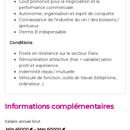
Goût prononcé pour la négociation et la
performance commerciale.
Autonomie, organisation et esprit de conquête.
Connaissance de l’industrie du vin / des boissons /
spiritueux.
Permis B indispensable.
Conditions
Poste en itinérance sur le secteur Paris.
Rémunération attractive (fixe + variable) selon
profil et expérience.
Indemnité repas / mutuelle
Véhicule de fonction, outils de travail (téléphone,
ordinateur…).
Informations complémentaires
Salaire annuel brut
Min 45000 €
- Max 60000 €