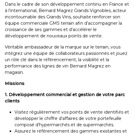
Dans le cadre de son développement continu en France et
à l’international, Bernard Magrez Grands Vignobles, acteur
incontournable des Grands Vins, souhaite renforcer son
équipe commerciale GMS terrain afin d’accompagner la
croissance de ses gammes et d’accélérer le
développement de nouveaux points de vente.
Véritable ambassadeur de la marque sur le terrain, vous
intégrez une équipe de collaborateurs passionnés et jouez
un rôle clé dans le référencement, la visibilité et la
performance des lignes de vin Bernard Magrez en
magasin.
Missions
1. Développement commercial et gestion de votre parc
clients
Visitez régulièrement vos points de vente identifiés et
développer le chiffre d’affaires de votre portefeuille
composé d’hypermarchés et de supermarchés.
Assurez le référencement des gammes existantes et