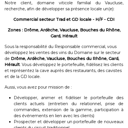
Notre client, domaine viticole familial du Vaucluse,
recherche, afin de développer sa présence locale un(e):
Commercial secteur Trad et GD locale - H/F - CDI
Zones : Drôme, Ardèche, Vaucluse, Bouches du Rhône,
Gard, Hérault
Sous la responsabilité du Responsable commercial, vous
développez les ventes des vins du Domaine sur le secteur
de
Drôme, Ardèche, Vaucluse, Bouches du Rhône, Gard,
Hérault
. Vous développez le portefeuille, fidélisez les clients
et représentez la cave auprès des restaurants, des cavistes
et de la GD locale.
Aussi, vous avez pour mission de :
Développer, animer et fidéliser le portefeuille des
clients actuels (entretien du relationnel, prise de
commandes, extension de la gamme, participation à
des événements en lien avec les clients)
Prospecter et développer un portefeuille de nouveaux
clients du circuit traditionnel