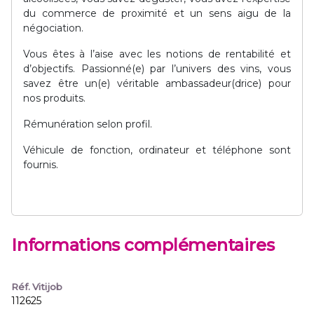
du commerce de proximité et un sens aigu de la
négociation.
Vous êtes à l’aise avec les notions de rentabilité et
d’objectifs. Passionné(e) par l’univers des vins, vous
savez être un(e) véritable ambassadeur(drice) pour
nos produits.
Rémunération selon profil.
Véhicule de fonction, ordinateur et téléphone sont
fournis.
Informations complémentaires
Réf. Vitijob
112625