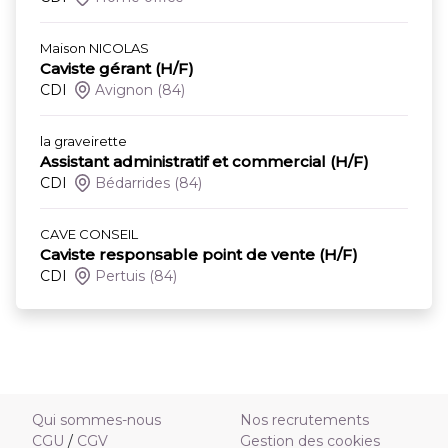
Maison NICOLAS
Caviste gérant (H/F)
CDI
Avignon
(84)
la graveirette
Assistant administratif et commercial (H/F)
CDI
Bédarrides
(84)
CAVE CONSEIL
Caviste responsable point de vente (H/F)
CDI
Pertuis
(84)
Qui sommes-nous
Nos recrutements
CGU
/
CGV
Gestion des cookies