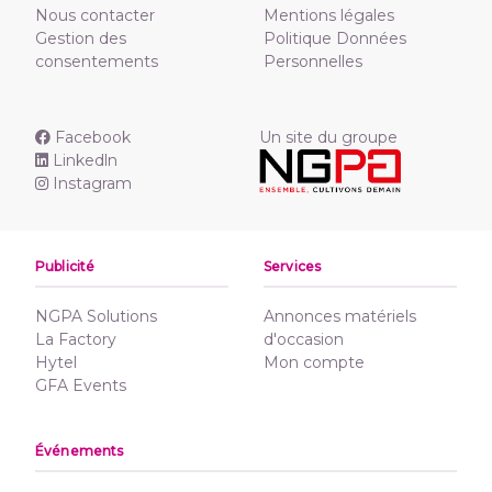
Nous contacter
Mentions légales
Gestion des
Politique Données
consentements
Personnelles
Facebook
Un site du groupe
Linkedln
Instagram
Publicité
Services
NGPA Solutions
Annonces matériels
La Factory
d'occasion
Hytel
Mon compte
GFA Events
Événements