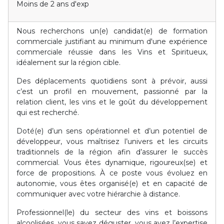
Moins de 2 ans d'exp
Nous recherchons un(e) candidat(e) de formation
commerciale justifiant au minimum d'une expérience
commerciale réussie dans les Vins et Spiritueux,
idéalement sur la région cible.
Des déplacements quotidiens sont à prévoir, aussi
c’est un profil en mouvement, passionné par la
relation client, les vins et le goût du développement
qui est recherché.
Doté(e) d’un sens opérationnel et d’un potentiel de
développeur, vous maîtrisez l’univers et les circuits
traditionnels de la région afin d’assurer le succès
commercial. Vous êtes dynamique, rigoureux(se) et
force de propositions. À ce poste vous évoluez en
autonomie, vous êtes organisé(e) et en capacité de
communiquer avec votre hiérarchie à distance.
Professionnel(le) du secteur des vins et boissons
alcoolisées, vous savez déguster, vous avez l’expertise