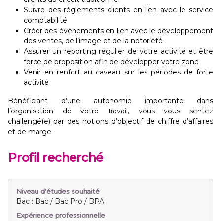
Suivre des règlements clients en lien avec le service
comptabilité
Créer des évènements en lien avec le développement
des ventes, de l’image et de la notoriété
Assurer un reporting régulier de votre activité et être
force de proposition afin de développer votre zone
Venir en renfort au caveau sur les périodes de forte
activité
Bénéficiant d’une autonomie importante dans
l’organisation de votre travail, vous vous sentez
challengé(e) par des notions d’objectif de chiffre d’affaires
et de marge.
Profil recherché
Niveau d'études souhaité
Bac : Bac / Bac Pro / BPA
Expérience professionnelle