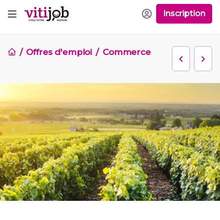
Inscription
Offres d'emploi
Commerce