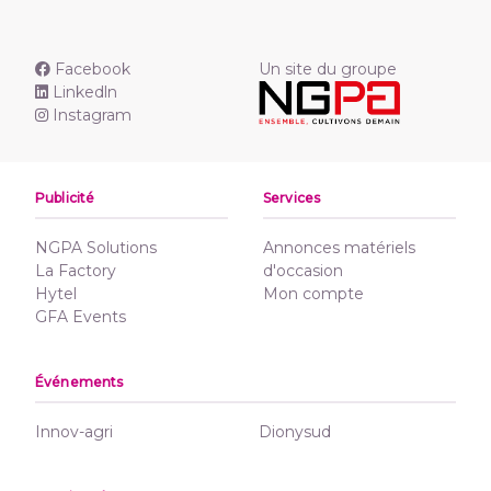
Facebook
Un site du groupe
Linkedln
Instagram
Publicité
Services
NGPA Solutions
Annonces matériels
La Factory
d'occasion
Hytel
Mon compte
GFA Events
Événements
Innov-agri
Dionysud