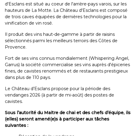
d'Esclans est situé au coeur de l'arrière-pays varois, sur les
hauteurs de La Motte. La Château d'Esclans est composé
de trois caves équipées de dernières technologies pour la
vinification de vin rosé.
Il produit des vins haut-de-gamme à partir de raisins
sélectionnés parmi les meilleurs terroirs des Côtes de
Provence.
Fort de ses vins connus mondialement (Whispering Angel,
Garrus) la société commercialise ses vins auprès d'épiceries
fines, de cavistes renommés et de restaurants prestigieux
dans plus de 110 pays.
Le Château d’Esclans propose pour la période des
vendanges 2026 (à partir de mi-août) des postes de
cavistes.
Sous l’autorité du Maitre de chai et des chefs d’équipe, ils
(elles) seront amené(e)s à participer aux tâches
suivantes :