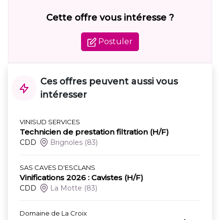
Cette offre vous intéresse ?
Postuler
Ces offres peuvent aussi vous
intéresser
VINISUD SERVICES
Technicien de prestation filtration (H/F)
CDD
Brignoles
(83)
SAS CAVES D'ESCLANS
Vinifications 2026 : Cavistes (H/F)
CDD
La Motte
(83)
Domaine de La Croix