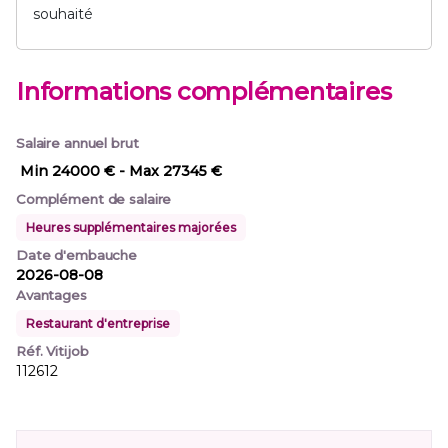
souhaité
Informations complémentaires
Salaire annuel brut
Min 24000 €
- Max 27345 €
Complément de salaire
Heures supplémentaires majorées
Date d'embauche
2026-08-08
Avantages
Restaurant d'entreprise
Réf. Vitijob
112612