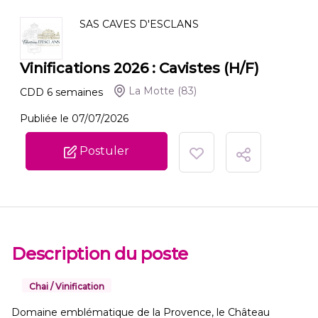
SAS CAVES D'ESCLANS
Vinifications 2026 : Cavistes (H/F)
La Motte
(83)
CDD
6
semaines
Publiée le 07/07/2026
Postuler
Description du poste
Chai / Vinification
Domaine emblématique de la Provence, le Château