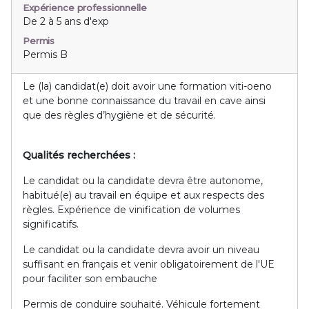
Expérience professionnelle
De 2 à 5 ans d'exp
Permis
Permis B
Le (la) candidat(e) doit avoir une formation viti-oeno
et une bonne connaissance du travail en cave ainsi
que des règles d’hygiène et de sécurité.
Qualités recherchées :
Le candidat ou la candidate devra être autonome,
habitué(e) au travail en équipe et aux respects des
règles. Expérience de vinification de volumes
significatifs.
Le candidat ou la candidate devra avoir un niveau
suffisant en français et venir obligatoirement de l'UE
pour faciliter son embauche
Permis de conduire souhaité. Véhicule fortement