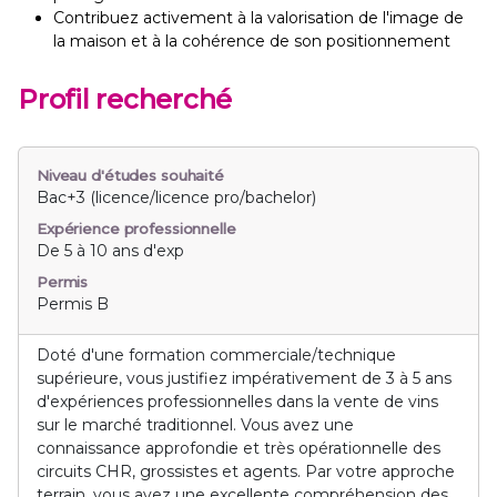
Contribuez activement à la valorisation de l'image de
la maison et à la cohérence de son positionnement
Profil recherché
Niveau d'études souhaité
Bac+3 (licence/licence pro/bachelor)
Expérience professionnelle
De 5 à 10 ans d'exp
Permis
Permis B
Doté d'une formation commerciale/technique
supérieure, vous justifiez impérativement de 3 à 5 ans
d'expériences professionnelles dans la vente de vins
sur le marché traditionnel. Vous avez une
connaissance approfondie et très opérationnelle des
circuits CHR, grossistes et agents. Par votre approche
terrain, vous avez une excellente compréhension des