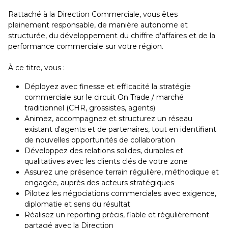
Rattaché à la Direction Commerciale, vous êtes
pleinement responsable, de manière autonome et
structurée, du développement du chiffre d'affaires et de la
performance commerciale sur votre région.
À ce titre, vous :
Déployez avec finesse et efficacité la stratégie
commerciale sur le circuit On Trade / marché
traditionnel (CHR, grossistes, agents)
Animez, accompagnez et structurez un réseau
existant d'agents et de partenaires, tout en identifiant
de nouvelles opportunités de collaboration
Développez des relations solides, durables et
qualitatives avec les clients clés de votre zone
Assurez une présence terrain régulière, méthodique et
engagée, auprès des acteurs stratégiques
Pilotez les négociations commerciales avec exigence,
diplomatie et sens du résultat
Réalisez un reporting précis, fiable et régulièrement
partagé avec la Direction