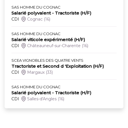
SAS HOMME DU COGNAC
Salarié polyvalent - Tractoriste (H/F)
CDI
Cognac
(16)
SAS HOMME DU COGNAC
Salarié viticole expérimenté (H/F)
CDI
Châteauneuf-sur-Charente
(16)
SCEA VIGNOBLES DES QUATRE VENTS
Tractoriste et Second d 'Exploitation (H/F)
CDI
Margaux
(33)
SAS HOMME DU COGNAC
Salarié polyvalent - Tractoriste (H/F)
CDI
Salles-d'Angles
(16)