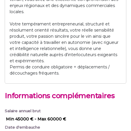
enjeux régionaux et des dynamiques commerciales
locales.
Votre tempérament entrepreneurial, structuré et
résolument orienté résultats, votre réelle sensibilité
produit, votre passion sincère pour le vin ainsi que
votre capacité à travailler en autonomie (avec rigueur
et intelligence relationnelle), vous donne une
crédibilité naturelle auprès d'interlocuteurs exigeants
et expérimentés.
Permis de conduire obligatoire + déplacements /
découchages fréquents.
Informations complémentaires
Salaire annuel brut
Min 45000 €
- Max 60000 €
Date d'embauche