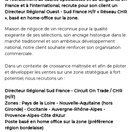
France et à l'international, recrute pour son client un
Directeur Régional Ouest - Sud France H/F « Réseau CHR
», basé en home-office sur la zone.
Maison de négoce de vin reconnue pour la qualité
exigeante de ses sélections, son ancrage historique dans le
marché traditionnel et son ambitieux développement
national, notre client souhaite renforcer son organisation
commerciale.
Dans un contexte de croissance maîtrisée et afin de piloter
et développer les ventes sur une zone stratégique à fort
potentiel, nous recrutons un :
Directeur Régional Sud France - Circuit On Trade / CHR
(H/F)
Zones : Pays de la Loire - Nouvelle-Aquitaine (hors
Gironde) - Occitanie - Auvergne-Rhône-Alpes -
Provence-Alpes-Côte d'Azur
Poste basé en home office sur la zone (préférence
région bordelaise)