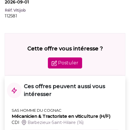
2026-09-01
Réf. Vitijob
112581
Cette offre vous intéresse ?
Postuler
Ces offres peuvent aussi vous
intéresser
SAS HOMME DU COGNAC
Mécanicien & Tractoriste en viticulture (H/F)
CDI
Barbezieux-Saint-Hilaire
(16)