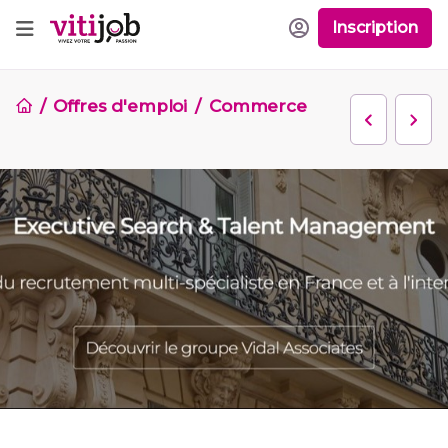
Inscription
Offres d'emploi
Commerce