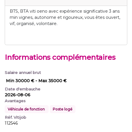
BTS, BTA viti oeno avec expérience significative 3 ans
min vignes, autonome et rigoureux, vous êtes ouvert,
vif, organisé, volontaire.
Informations complémentaires
Salaire annuel brut
Min 30000 €
- Max 35000 €
Date d'embauche
2026-08-06
Avantages
Véhicule de fonction
Poste logé
Réf. Vitijob
112546