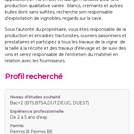
production qualitative variée : blancs, crémants et autres
bulles dont sans sulfites, recherche son responsable
d’exploitation de vignobles, regards sur la cave.
Sous l’autorité du propriétaire, vous êtes responsable de la
production et encadrez tractoristes, ouvriers saisonniers et
prestataires et participez à tous les travaux de la vigne de
la taille à la récolte et des travaux d'élevage et de suivi des
vins et serez responsable de l’entretien du matériel en
relation avec les fournisseurs.
Profil recherché
Niveau d'études souhaité
Bac+2 (BTS,BTSA,DUT,DEUG, DUEST)
Expérience professionnelle
De 2 à 5 ans d'exp
Permis
Permis B Permis BE