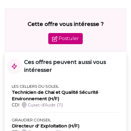
Cette offre vous intéresse ?
Postuler
Ces offres peuvent aussi vous
intéresser
LES CELLIERS DU SOLEIL
Technicien de Chai et Qualité Sécurité
Environnement (H/F)
CDI
Cuxac-d'Aude
(11)
GIRAUDIER CONSEIL
Directeur d' Exploitation (H/F)