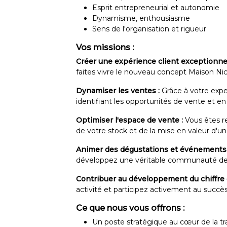
Esprit entrepreneurial et autonomie
Dynamisme, enthousiasme
Sens de l'organisation et rigueur
Vos missions :
Créer une expérience client exceptionnel
faites vivre le nouveau concept Maison Nic
Dynamiser les ventes :
Grâce à votre exper
identifiant les opportunités de vente et en 
Optimiser l'espace de vente :
Vous êtes re
de votre stock et de la mise en valeur d'
Animer des dégustations et événements 
développez une véritable communauté de c
Contribuer au développement du chiffre d'
activité et participez activement au succè
Ce que nous vous offrons :
Un poste stratégique au cœur de la tr