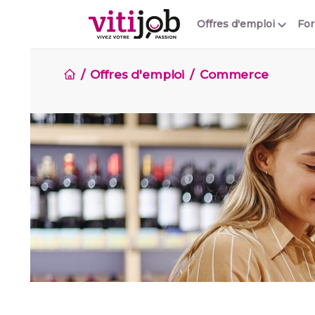
Offres d'emploi
Fo
Offres d'emploi
Commerce