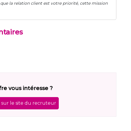
 que la relation client est votre priorité, cette mission
taires
fre vous intéresse ?
sur le site du recruteur