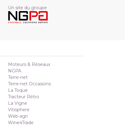
Un site du groupe
Moteurs & Réseaux
NGPA
Terre-net
Terre-net Occasions
La Toque
Tracteur Rétro
La Vigne
Vitisphere
Web-agri
Wine4Trade