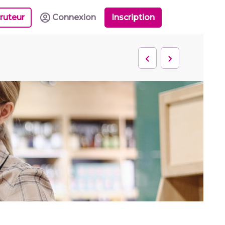
ruteur
Connexion
Inscription