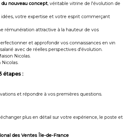
 du nouveau concept
, véritable vitrine de l'évolution de
dées, votre expertise et votre esprit commerçant
e rémunération attractive à la hauteur de vos
erfectionner et approfondir vos connaissances en vin
larié avec de réelles perspectives d'évolution.
aison Nicolas.
 Nicolas.
 étapes :
ations et répondre à vos premières questions.
'échanger plus en détail sur votre expérience, le poste et
ional des Ventes Île-de-France