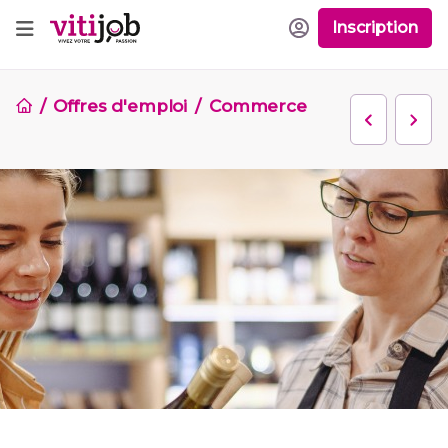
Inscription
Offres d'emploi
Commerce