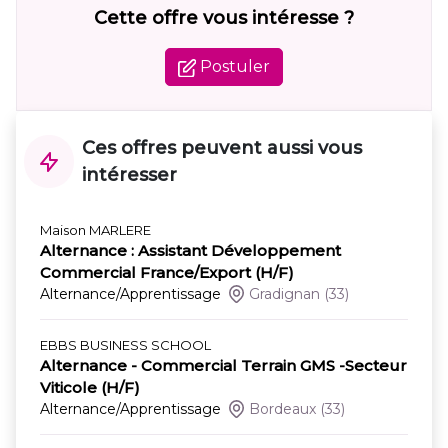
Cette offre vous intéresse ?
Postuler
Ces offres peuvent aussi vous
intéresser
Maison MARLERE
Alternance : Assistant Développement
Commercial France/Export (H/F)
Alternance/Apprentissage
Gradignan
(33)
EBBS BUSINESS SCHOOL
Alternance - Commercial Terrain GMS -Secteur
Viticole (H/F)
Alternance/Apprentissage
Bordeaux
(33)