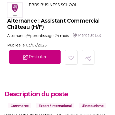
EBBS BUSINESS SCHOOL
Alternance : Assistant Commercial
Château (H/F)
Margaux
(33)
Alternance/Apprentissage
24
mois
Publiée le 03/07/2026
Postuler
Description du poste
Commerce
Export / International
Œnotourisme