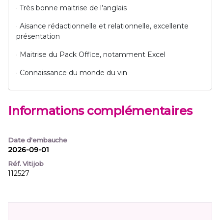
· Très bonne maitrise de l’anglais
· Aisance rédactionnelle et relationnelle, excellente
présentation
· Maitrise du Pack Office, notamment Excel
· Connaissance du monde du vin
Informations complémentaires
Date d'embauche
2026-09-01
Réf. Vitijob
112527