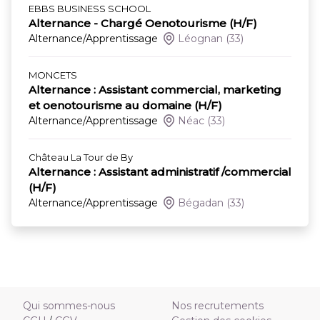
EBBS BUSINESS SCHOOL
Alternance - Chargé Oenotourisme (H/F)
Alternance/Apprentissage
Léognan
(33)
MONCETS
Alternance : Assistant commercial, marketing
et oenotourisme au domaine (H/F)
Alternance/Apprentissage
Néac
(33)
Château La Tour de By
Alternance : Assistant administratif /commercial
(H/F)
Alternance/Apprentissage
Bégadan
(33)
Qui sommes-nous
Nos recrutements