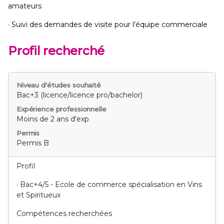
amateurs
· Suivi des demandes de visite pour l’équipe commerciale
Profil recherché
Niveau d'études souhaité
Bac+3 (licence/licence pro/bachelor)
Expérience professionnelle
Moins de 2 ans d'exp
Permis
Permis B
Profil
· Bac+4/5 - Ecole de commerce spécialisation en Vins
et Spiritueux
Compétences recherchées