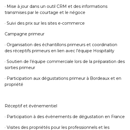
· Mise à jour dans un outil CRM et des informations
transmises par le courtage et le négoce
· Suivi des prix sur les sites e-commerce
Campagne primeur
· Organisation des échantillons primeurs et coordination
des réceptifs primeurs en lien avec l’équipe Hospitality
· Soutien de l’équipe commerciale lors de la préparation des
sorties primeur
· Participation aux dégustations primeur à Bordeaux et en
propriété
Réceptif et événementiel
· Participation à des évènements de dégustation en France
· Visites des propriétés pour les professionnels et les