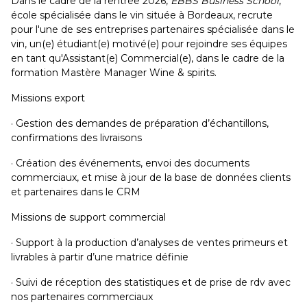
Dans le cadre de la rentrée 2026,
EBBS Business School
,
école spécialisée dans le vin située à Bordeaux, recrute
pour l'une de ses entreprises partenaires spécialisée dans le
vin, un(e) étudiant(e) motivé(e) pour rejoindre ses équipes
en tant qu'Assistant(e) Commercial(e), dans le cadre de la
formation Mastère Manager Wine & spirits.
Missions export
· Gestion des demandes de préparation d’échantillons,
confirmations des livraisons
· Création des événements, envoi des documents
commerciaux, et mise à jour de la base de données clients
et partenaires dans le CRM
Missions de support commercial
· Support à la production d’analyses de ventes primeurs et
livrables à partir d’une matrice définie
· Suivi de réception des statistiques et de prise de rdv avec
nos partenaires commerciaux