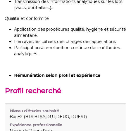
Transmission des informations analytiques sur les lots
(vracs, bouteilles…).
Qualité et conformité
Application des procédures qualité, hygiène et sécurité
alimentaire.
Lien avec les cahiers des charges des appellations
Participation à amelioration continue des méthodes
analytiques.
Rémunération selon profil et expérience
Profil recherché
Niveau d'études souhaité
Bac+2 (BTS,BTSA,DUT,DEUG, DUEST)
Expérience professionnelle
Moins de 2 ans d'exp