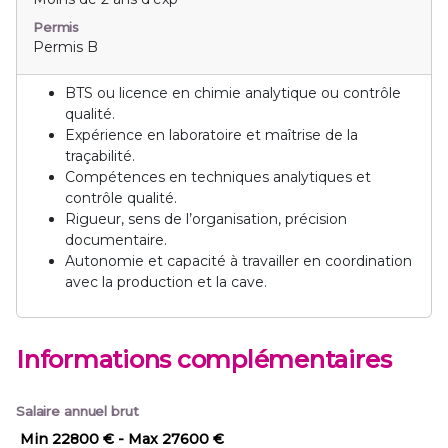
Permis
Permis B
BTS ou licence en chimie analytique ou contrôle
qualité.
Expérience en laboratoire et maîtrise de la
traçabilité.
Compétences en techniques analytiques et
contrôle qualité.
Rigueur, sens de l’organisation, précision
documentaire.
Autonomie et capacité à travailler en coordination
avec la production et la cave.
Informations complémentaires
Salaire annuel brut
Min 22800 €
- Max 27600 €