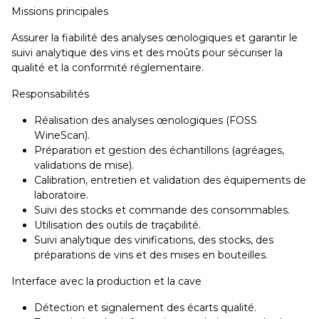
Missions principales
Assurer la fiabilité des analyses œnologiques et garantir le
suivi analytique des vins et des moûts pour sécuriser la
qualité et la conformité réglementaire.
Responsabilités
Réalisation des analyses œnologiques (FOSS
WineScan).
Préparation et gestion des échantillons (agréages,
validations de mise).
Calibration, entretien et validation des équipements de
laboratoire.
Suivi des stocks et commande des consommables.
Utilisation des outils de traçabilité.
Suivi analytique des vinifications, des stocks, des
préparations de vins et des mises en bouteilles.
Interface avec la production et la cave
Détection et signalement des écarts qualité.