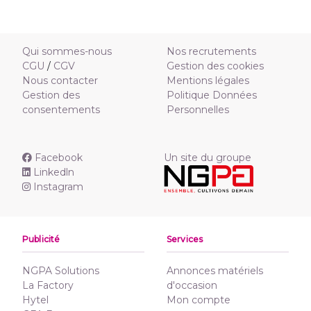
Qui sommes-nous
Nos recrutements
CGU
/
CGV
Gestion des cookies
Nous contacter
Mentions légales
Gestion des
Politique Données
consentements
Personnelles
Facebook
Un site du groupe
Linkedln
Instagram
Publicité
Services
NGPA Solutions
Annonces matériels
La Factory
d'occasion
Hytel
Mon compte