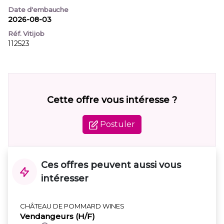
Date d'embauche
2026-08-03
Réf. Vitijob
112523
Cette offre vous intéresse ?
Postuler
Ces offres peuvent aussi vous
intéresser
CHÂTEAU DE POMMARD WINES
Vendangeurs (H/F)