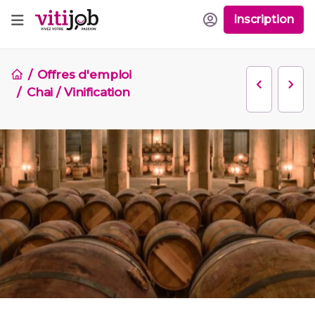
Inscription
Offres d'emploi
Chai / Vinification