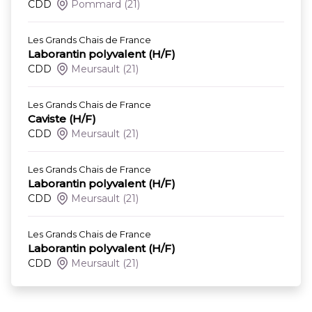
CDD
Pommard
(21)
Les Grands Chais de France
Laborantin polyvalent (H/F)
CDD
Meursault
(21)
Les Grands Chais de France
Caviste (H/F)
CDD
Meursault
(21)
Les Grands Chais de France
Laborantin polyvalent (H/F)
CDD
Meursault
(21)
Les Grands Chais de France
Laborantin polyvalent (H/F)
CDD
Meursault
(21)