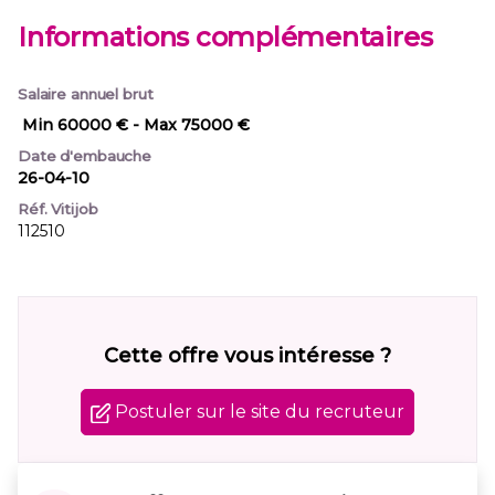
Informations complémentaires
Salaire annuel brut
Min 60000 €
- Max 75000 €
Date d'embauche
26-04-10
Réf. Vitijob
112510
Cette offre vous intéresse ?
Postuler sur le site du recruteur