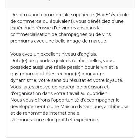
De formation commerciale supérieure (Bac+4/5, école
de commerce ou équivalent), vous bénéficiez d'une
expérience réussie d'environ 5 ans dans la
commercialisation de champagnes ou de vins
premiums avec une belle image de marque.
Vous avez un excellent niveau d'anglais.
Doté(e) de grandes qualités relationnelles, vous
possédez aussi une réelle passion pour le vin et la
gastronomie et êtes reconnu(e) pour votre
dynamisme, votre sens du résultat et votre loyauté.
Vous faites preuve de rigueur, de précision et
d'organisation dans votre travail au quotidien.
Nous vous offrons l'opportunité d'accompagner le
développement d'une Maison dynamique, ambitieuse
et de renommée internationale.
Rémunération selon profil et expérience.