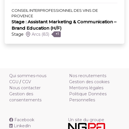
CONSEIL INTERPROFESSIONNEL DES VINS DE
PROVENCE
Stage : Assistant Marketing & Communication –
Brand Education (H/F)
Stage
Arcs
(83)
+1
Qui sommes-nous
Nos recrutements
CGU
/
CGV
Gestion des cookies
Nous contacter
Mentions légales
Gestion des
Politique Données
consentements
Personnelles
Facebook
Un site du groupe
Linkedln