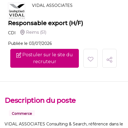
VIDAL ASSOCIATES
Responsable export (H/F)
Reims
(51)
CDI
Publiée le 03/07/2026
Postuler sur le site du
recruteur
Description du poste
Commerce
VIDAL ASSOCIATES Consulting & Search, référence dans le