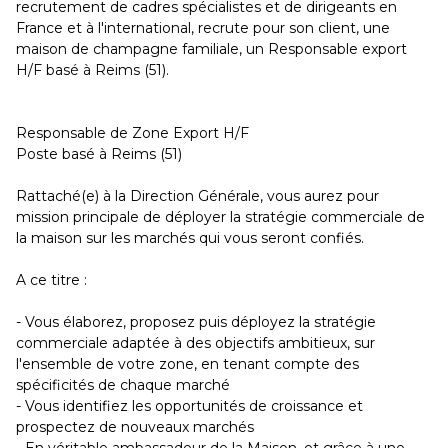
recrutement de cadres spécialistes et de dirigeants en
France et à l'international, recrute pour son client, une
maison de champagne familiale, un Responsable export
H/F basé à Reims (51).
Responsable de Zone Export H/F
Poste basé à Reims (51)
Rattaché(e) à la Direction Générale, vous aurez pour
mission principale de déployer la stratégie commerciale de
la maison sur les marchés qui vous seront confiés.
A ce titre :
- Vous élaborez, proposez puis déployez la stratégie
commerciale adaptée à des objectifs ambitieux, sur
l'ensemble de votre zone, en tenant compte des
spécificités de chaque marché
- Vous identifiez les opportunités de croissance et
prospectez de nouveaux marchés