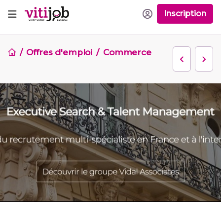
Inscription
Offres d'emploi
Commerce