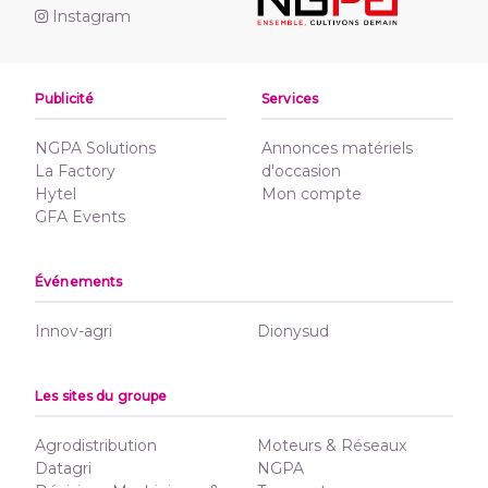
Instagram
Publicité
Services
NGPA Solutions
Annonces matériels
La Factory
d'occasion
Hytel
Mon compte
GFA Events
Événements
Innov-agri
Dionysud
Les sites du groupe
Agrodistribution
Moteurs & Réseaux
Datagri
NGPA