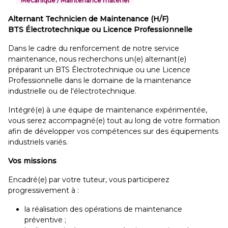
Mécanique / Maintenance matériel
Alternant Technicien de Maintenance (H/F)
BTS Électrotechnique ou Licence Professionnelle
Dans le cadre du renforcement de notre service
maintenance, nous recherchons un(e) alternant(e)
préparant un BTS Électrotechnique ou une Licence
Professionnelle dans le domaine de la maintenance
industrielle ou de l'électrotechnique.
Intégré(e) à une équipe de maintenance expérimentée,
vous serez accompagné(e) tout au long de votre formation
afin de développer vos compétences sur des équipements
industriels variés.
Vos missions
Encadré(e) par votre tuteur, vous participerez
progressivement à :
la réalisation des opérations de maintenance
préventive ;