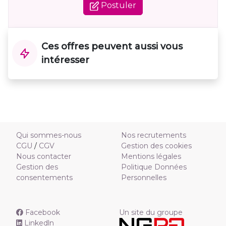
Postuler
Ces offres peuvent aussi vous
intéresser
Qui sommes-nous
Nos recrutements
CGU
/
CGV
Gestion des cookies
Nous contacter
Mentions légales
Gestion des
Politique Données
consentements
Personnelles
Facebook
Un site du groupe
Linkedln