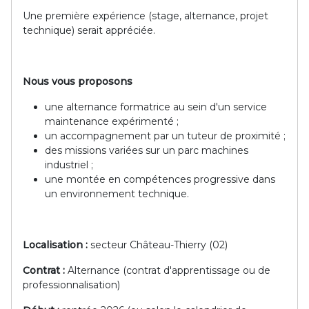
Une première expérience (stage, alternance, projet
technique) serait appréciée.
Nous vous proposons
une alternance formatrice au sein d'un service
maintenance expérimenté ;
un accompagnement par un tuteur de proximité ;
des missions variées sur un parc machines
industriel ;
une montée en compétences progressive dans
un environnement technique.
Localisation :
secteur Château-Thierry (02)
Contrat :
Alternance (contrat d'apprentissage ou de
professionnalisation)