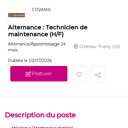
COVAMA
Alternance : Technicien de
maintenance (H/F)
Alternance/Apprentissage
24
Château-Thierry
(02)
mois
Publiée le 02/07/2026
Postuler
Description du poste