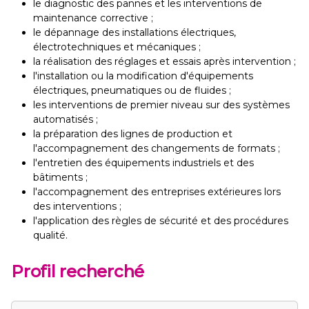
le diagnostic des pannes et les interventions de
maintenance corrective ;
le dépannage des installations électriques,
électrotechniques et mécaniques ;
la réalisation des réglages et essais après intervention ;
l'installation ou la modification d'équipements
électriques, pneumatiques ou de fluides ;
les interventions de premier niveau sur des systèmes
automatisés ;
la préparation des lignes de production et
l'accompagnement des changements de formats ;
l'entretien des équipements industriels et des
bâtiments ;
l'accompagnement des entreprises extérieures lors
des interventions ;
l'application des règles de sécurité et des procédures
qualité.
Profil recherché