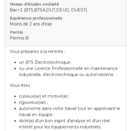
Niveau d'études souhaité
Bac+2 (BTS,BTSA,DUT,DEUG, DUEST)
Expérience professionnelle
Moins de 2 ans d'exp
Permis
Permis B
Vous préparez à la rentrée :
un BTS Électrotechnique ;
ou une Licence Professionnelle en maintenance
industrielle, électrotechnique ou automatisme.
Vous êtes :
curieux(se) et motivé(e) ;
rigoureux(se) ;
autonome dans votre travail tout en appréciant le
travail en équipe ;
doté(e) d'un bon esprit d'analyse et d'un réel
intérêt pour les équipements industriels.