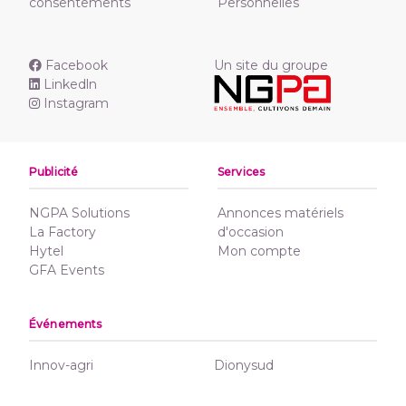
consentements
Personnelles
Facebook
Un site du groupe
Linkedln
Instagram
Publicité
Services
NGPA Solutions
Annonces matériels
La Factory
d'occasion
Hytel
Mon compte
GFA Events
Événements
Innov-agri
Dionysud