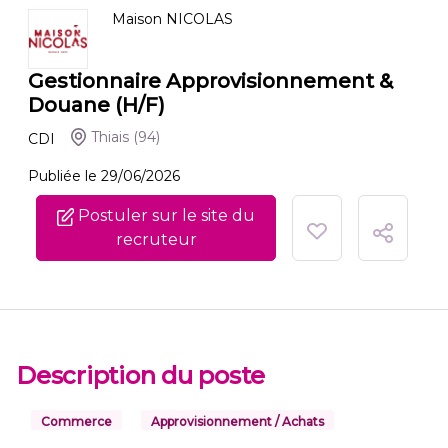
Maison NICOLAS
Gestionnaire Approvisionnement &
Douane (H/F)
Thiais
(94)
CDI
Publiée le 29/06/2026
Postuler sur le site du
recruteur
Description du poste
Commerce
Approvisionnement / Achats