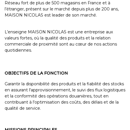
Réseau fort de plus de 500 magasins en France et à
l’étranger, présent sur le marché depuis plus de 200 ans,
MAISON NICOLAS est leader de son marché.
L’enseigne MAISON NICOLAS est une entreprise aux
valeurs fortes, où la qualité des produits et la relation
commerciale de proximité sont au cœur de nos actions
quotidiennes.
OBJECTIFS DE LA FONCTION
Garantir la disponibilité des produits et la fiabilité des stocks
en assurant l'approvisionnement, le suivi des flux logistiques
et la conformité des opérations douanières, tout en
contribuant à l'optimisation des coûts, des délais et de la
qualité de service.
MISSIONS PRINCIPALES