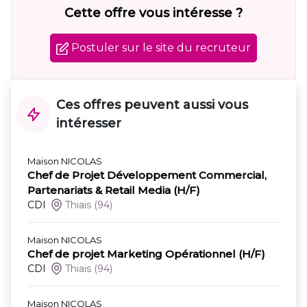
Cette offre vous intéresse ?
Postuler sur le site du recruteur
Ces offres peuvent aussi vous
intéresser
Maison NICOLAS
Chef de Projet Développement Commercial,
Partenariats & Retail Media (H/F)
CDI
Thiais
(94)
Maison NICOLAS
Chef de projet Marketing Opérationnel (H/F)
CDI
Thiais
(94)
Maison NICOLAS