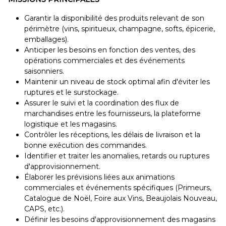
Garantir la disponibilité des produits relevant de son
périmètre (vins, spiritueux, champagne, softs, épicerie,
emballages).
Anticiper les besoins en fonction des ventes, des
opérations commerciales et des événements
saisonniers.
Maintenir un niveau de stock optimal afin d'éviter les
ruptures et le surstockage.
Assurer le suivi et la coordination des flux de
marchandises entre les fournisseurs, la plateforme
logistique et les magasins.
Contrôler les réceptions, les délais de livraison et la
bonne exécution des commandes.
Identifier et traiter les anomalies, retards ou ruptures
d'approvisionnement.
Élaborer les prévisions liées aux animations
commerciales et événements spécifiques (Primeurs,
Catalogue de Noël, Foire aux Vins, Beaujolais Nouveau,
CAPS, etc.).
Définir les besoins d'approvisionnement des magasins