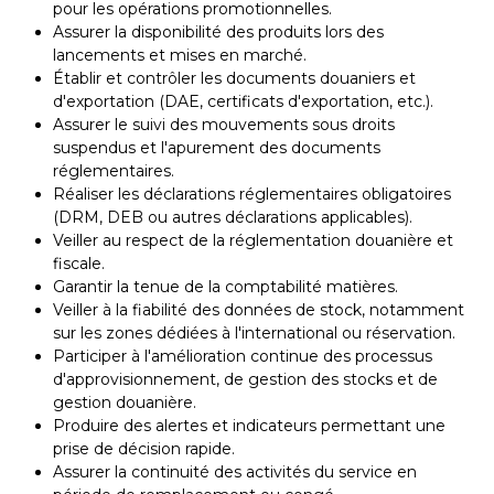
pour les opérations promotionnelles.
Assurer la disponibilité des produits lors des
lancements et mises en marché.
Établir et contrôler les documents douaniers et
d'exportation (DAE, certificats d'exportation, etc.).
Assurer le suivi des mouvements sous droits
suspendus et l'apurement des documents
réglementaires.
Réaliser les déclarations réglementaires obligatoires
(DRM, DEB ou autres déclarations applicables).
Veiller au respect de la réglementation douanière et
fiscale.
Garantir la tenue de la comptabilité matières.
Veiller à la fiabilité des données de stock, notamment
sur les zones dédiées à l'international ou réservation.
Participer à l'amélioration continue des processus
d'approvisionnement, de gestion des stocks et de
gestion douanière.
Produire des alertes et indicateurs permettant une
prise de décision rapide.
Assurer la continuité des activités du service en