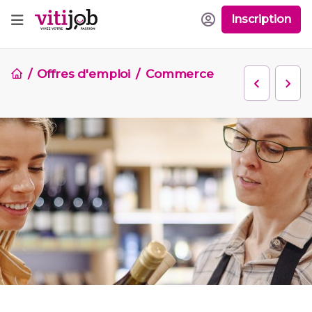
Inscription
Offres d'emploi
Commerce