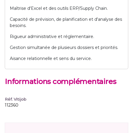
Maîtrise d'Excel et des outils ERP/Supply Chain.
Capacité de prévision, de planification et d'analyse des
besoins.
Rigueur administrative et réglementaire.
Gestion simultanée de plusieurs dossiers et priorités.
Aisance relationnelle et sens du service.
Informations complémentaires
Réf. Vitijob
112360