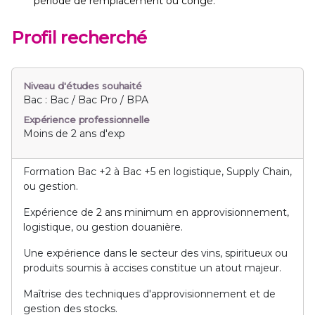
période de remplacement ou congé.
Profil recherché
Niveau d'études souhaité
Bac : Bac / Bac Pro / BPA
Expérience professionnelle
Moins de 2 ans d'exp
Formation Bac +2 à Bac +5 en logistique, Supply Chain,
ou gestion.
Expérience de 2 ans minimum en approvisionnement,
logistique, ou gestion douanière.
Une expérience dans le secteur des vins, spiritueux ou
produits soumis à accises constitue un atout majeur.
Maîtrise des techniques d'approvisionnement et de
gestion des stocks.