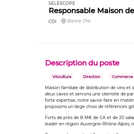
SELESCOPE
Responsable Maison de
Bonne
(74)
CDI
Description du poste
Viticulture
Direction
Commerce
Maison familiale de distribution de vins et
deux caves et servons une clientèle de par
forte expertise, notre savoir-faire en mati
proposons un large choix de références grâ
Forts de près de 8 M€ de CA et de 20 salar
leader en région Auvergne-Rhône-Alpes, 