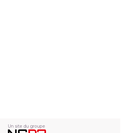
Un site du groupe