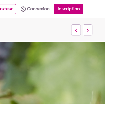
ruteur
Connexion
Inscription