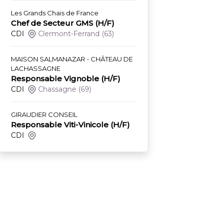
Les Grands Chais de France
Chef de Secteur GMS (H/F)
CDI
Clermont-Ferrand
(63)
MAISON SALMANAZAR - CHÂTEAU DE
LACHASSAGNE
Responsable Vignoble (H/F)
CDI
Chassagne
(69)
GIRAUDIER CONSEIL
Responsable Viti-Vinicole (H/F)
CDI