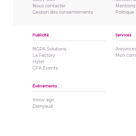
Nous contacter
Mentions 
Gestion des consentements
Politique
Publicité
Services
NGPA Solutions
Annonces 
La Factory
Mon com
Hytel
GFA Events
Événements
Innov-agri
Dionysud