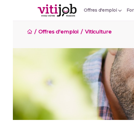
Offres d'emploi
Fo
Offres d'emploi
Viticulture