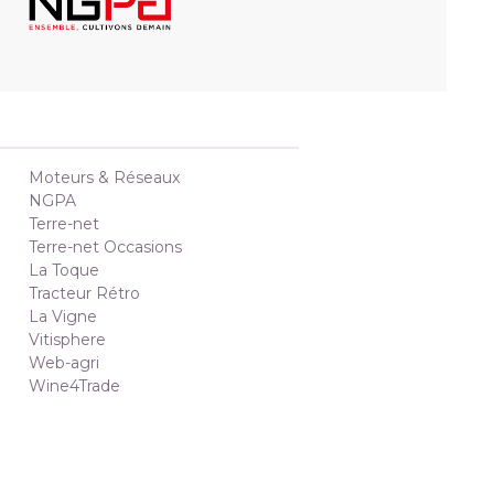
Moteurs & Réseaux
NGPA
Terre-net
Terre-net Occasions
La Toque
Tracteur Rétro
La Vigne
Vitisphere
Web-agri
Wine4Trade