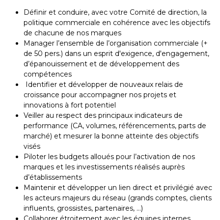
Définir et conduire, avec votre Comité de direction, la
politique commerciale en cohérence avec les objectifs
de chacune de nos marques
Manager l’ensemble de l’organisation commerciale (+
de 50 pers.) dans un esprit d'exigence, d'engagement,
d’épanouissement et de développement des
compétences
Identifier et développer de nouveaux relais de
croissance pour accompagner nos projets et
innovations à fort potentiel
Veiller au respect des principaux indicateurs de
performance (CA, volumes, référencements, parts de
marché) et mesurer la bonne atteinte des objectifs
visés
Piloter les budgets alloués pour l’activation de nos
marques et les investissements réalisés auprès
d’établissements
Maintenir et développer un lien direct et privilégié avec
les acteurs majeurs du réseau (grands comptes, clients
influents, grossistes, partenaires, …)
Collaborer étroitement avec les équipes internes,