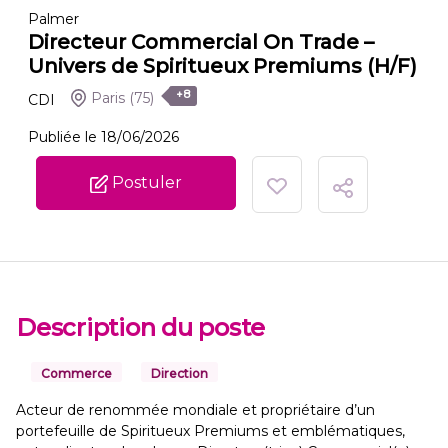
Palmer
Directeur Commercial On Trade –
Univers de Spiritueux Premiums (H/F)
+8
Paris
(75)
CDI
Publiée le 18/06/2026
Postuler
Description du poste
Commerce
Direction
Acteur de renommée mondiale et propriétaire d’un
portefeuille de Spiritueux Premiums et emblématiques,