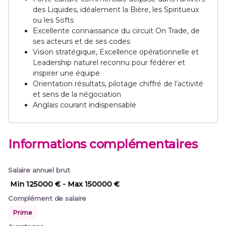
des Liquides, idéalement la Bière, les Spiritueux
ou les Softs
Excellente connaissance du circuit On Trade, de
ses acteurs et de ses codes
Vision stratégique, Excellence opérationnelle et
Leadership naturel reconnu pour fédérer et
inspirer une équipe
Orientation résultats, pilotage chiffré de l’activité
et sens de la négociation
Anglais courant indispensable
Informations complémentaires
Salaire annuel brut
Min 125000 €
- Max 150000 €
Complément de salaire
Prime