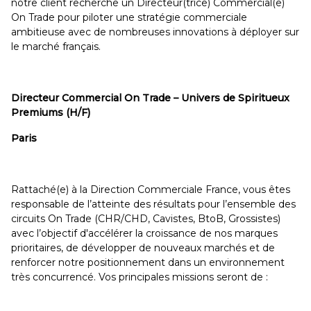
notre client recherche un Directeur(trice) Commercial(e)
On Trade pour piloter une stratégie commerciale
ambitieuse avec de nombreuses innovations à déployer sur
le marché français.
Directeur Commercial On Trade – Univers de Spiritueux
Premiums (H/F)
Paris
Rattaché(e) à la Direction Commerciale France, vous êtes
responsable de l’atteinte des résultats pour l’ensemble des
circuits On Trade (CHR/CHD, Cavistes, BtoB, Grossistes)
avec l’objectif d'accélérer la croissance de nos marques
prioritaires, de développer de nouveaux marchés et de
renforcer notre positionnement dans un environnement
très concurrencé. Vos principales missions seront de :