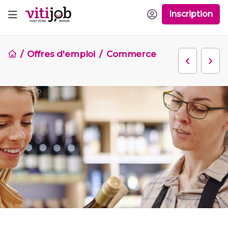
Inscription
Offres d'emploi
Commerce