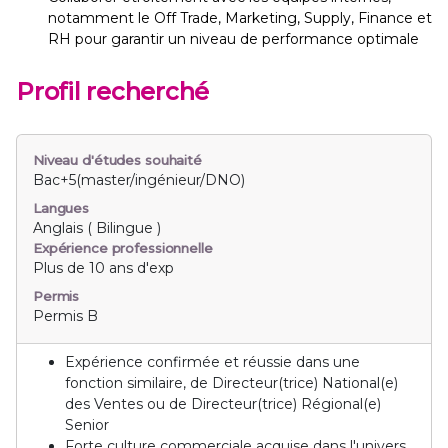
notamment le Off Trade, Marketing, Supply, Finance et
RH pour garantir un niveau de performance optimale
Profil recherché
Niveau d'études souhaité
Bac+5(master/ingénieur/DNO)
Langues
Anglais ( Bilingue )
Expérience professionnelle
Plus de 10 ans d'exp
Permis
Permis B
Expérience confirmée et réussie dans une
fonction similaire, de Directeur(trice) National(e)
des Ventes ou de Directeur(trice) Régional(e)
Senior
Forte culture commerciale acquise dans l'univers