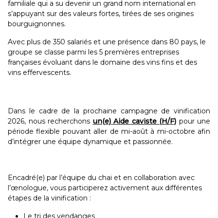
familiale qui a su devenir un grand nom international en
s’appuyant sur des valeurs fortes, tirées de ses origines
bourguignonnes.
Avec plus de 350 salariés et une présence dans 80 pays, le
groupe se classe parmi les 5 premières entreprises
françaises évoluant dans le domaine des vins fins et des
vins effervescents.
Dans le cadre de la prochaine campagne de vinification
2026, nous recherchons
un(e) Aide caviste (H/F)
pour une
période flexible pouvant aller de mi-août à mi-octobre afin
d’intégrer une équipe dynamique et passionnée.
Encadré(e) par l’équipe du chai et en collaboration avec
l’œnologue, vous participerez activement aux différentes
étapes de la vinification :
Le tri des vendanges