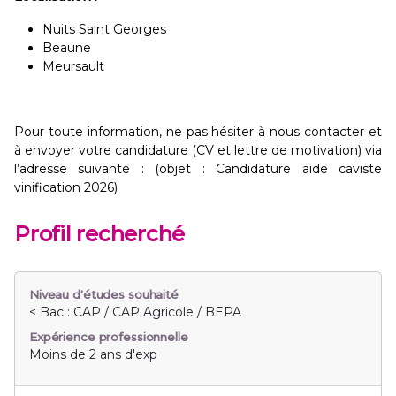
Nuits Saint Georges
Beaune
Meursault
Pour toute information, ne pas hésiter à nous contacter et
à envoyer votre candidature (CV et lettre de motivation) via
l’adresse suivante : (objet : Candidature aide caviste
vinification 2026)
Profil recherché
Niveau d'études souhaité
< Bac : CAP / CAP Agricole / BEPA
Expérience professionnelle
Moins de 2 ans d'exp