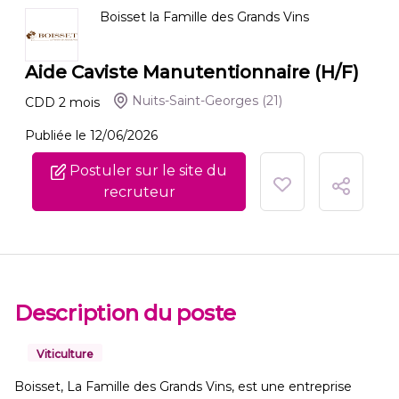
Boisset la Famille des Grands Vins
Aide Caviste Manutentionnaire (H/F)
Nuits-Saint-Georges
(21)
CDD
2
mois
Publiée le 12/06/2026
Postuler sur le site du
recruteur
Description du poste
Viticulture
Boisset, La Famille des Grands Vins, est une entreprise