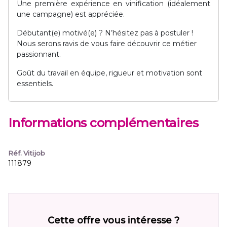
Une première expérience en vinification (idéalement
une campagne) est appréciée.
Débutant(e) motivé(e) ? N’hésitez pas à postuler !
Nous serons ravis de vous faire découvrir ce métier
passionnant.
Goût du travail en équipe, rigueur et motivation sont
essentiels.
Informations complémentaires
Réf. Vitijob
111879
Cette offre vous intéresse ?