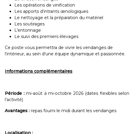
Les opérations de vinification
Les apports d’intrants œnologiques
Le nettoyage et la préparation du matériel
Les soutirages
L’entonnage
Le suivi des premiers élevages
Ce poste vous permettra de vivre les vendanges de
l’intérieur, au sein d’une équipe dynamique et passionnée.
Informations complémentaires
Période :
mi-août à mi-octobre 2026 (dates flexibles selon
l’activité)
Avantages :
repas fourni le midi durant les vendanges
Localisation :