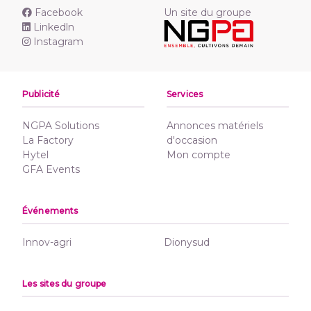
Facebook
Un site du groupe
Linkedln
Instagram
Publicité
Services
NGPA Solutions
Annonces matériels
La Factory
d'occasion
Hytel
Mon compte
GFA Events
Événements
Innov-agri
Dionysud
Les sites du groupe