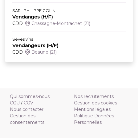
SARL PHILIPPE COLIN
Vendanges (H/F)
CDD
Chassagne-Montrachet
(21)
Sèves vins
Vendangeurs (H/F)
CDD
Beaune
(21)
Qui sommes-nous
Nos recrutements
CGU
/
CGV
Gestion des cookies
Nous contacter
Mentions légales
Gestion des
Politique Données
consentements
Personnelles