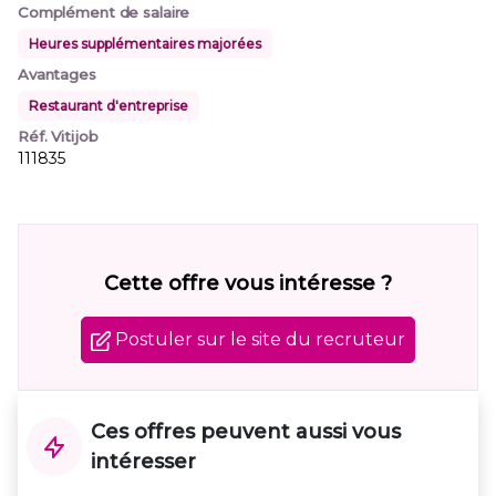
Complément de salaire
Heures supplémentaires majorées
Avantages
Restaurant d'entreprise
Réf. Vitijob
111835
Cette offre vous intéresse ?
Postuler sur le site du recruteur
Ces offres peuvent aussi vous
intéresser