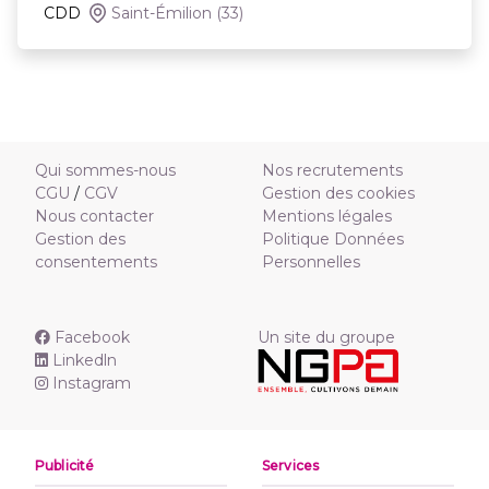
CDD
Saint-Émilion
(33)
Qui sommes-nous
Nos recrutements
CGU
/
CGV
Gestion des cookies
Nous contacter
Mentions légales
Gestion des
Politique Données
consentements
Personnelles
Facebook
Un site du groupe
Linkedln
Instagram
Publicité
Services