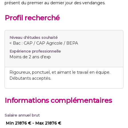
présent du premier au dernier jour des vendanges.
Profil recherché
Niveau d'études souhaité
< Bac : CAP / CAP Agricole / BEPA
Expérience professionnelle
Moins de 2 ans d'exp
Rigoureux, ponctuel, et aimant le travail en équipe.
Débutants acceptés.
Informations complémentaires
Salaire annuel brut
Min 21876 €
- Max 21876 €