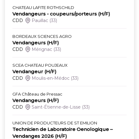
CHATEAU LAFITE ROTHSCHILD
Vendangeurs - coupeurs/porteurs (H/F)
CDD
Pauillac
(33)
BORDEAUX SCIENCES AGRO
Vendangeurs (H/F)
CDD
Mérignac
(33)
SCEA CHATEAU POUJEAUX
Vendangeur (H/F)
CDD
Moulis-en-Médoc
(33)
GFA Château de Pressac
Vendangeurs (H/F)
CDD
Saint-Étienne-de-Lisse
(33)
UNION DE PRODUCTEURS DE ST EMILION
Technicien de Laboratoire Oenologique –
Vendanges 2026 (H/F)