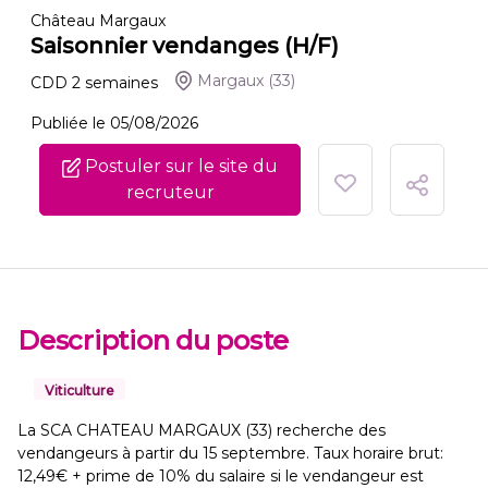
Château Margaux
Saisonnier vendanges (H/F)
Margaux
(33)
CDD
2
semaines
Publiée le 05/08/2026
Postuler sur le site du
recruteur
Description du poste
Viticulture
La SCA CHATEAU MARGAUX (33) recherche des
vendangeurs à partir du 15 septembre. Taux horaire brut:
12,49€ + prime de 10% du salaire si le vendangeur est