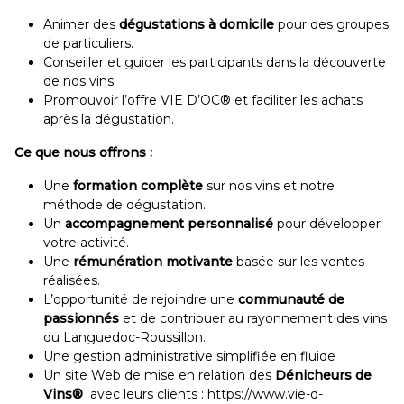
Animer des
dégustations à domicile
pour des groupes
de particuliers.
Conseiller et guider les participants dans la découverte
de nos vins.
Promouvoir l’offre VIE D’OC® et faciliter les achats
après la dégustation.
Ce que nous offrons :
Une
formation complète
sur nos vins et notre
méthode de dégustation.
Un
accompagnement personnalisé
pour développer
votre activité.
Une
rémunération motivante
basée sur les ventes
réalisées.
L’opportunité de rejoindre une
communauté de
passionnés
et de contribuer au rayonnement des vins
du Languedoc-Roussillon.
Une gestion administrative simplifiée en fluide
Un site Web de mise en relation des
Dénicheurs de
Vins®
avec leurs clients : https://www.vie-d-