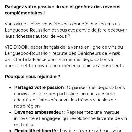
Partagez votre passion du vin et générez des revenus
complémentaires !
Vous aimez le vin, vous êtes passionné(e) par les crus du
Languedoc-Roussillon et vous avez envie de faire découvrir
leurs richesses autour de vous ?
VIE D’OC®, leader français de la vente en ligne de vins du
Languedoc-Roussillon, recrute des Dénicheurs de Vins®
dans toute la France pour animer des dégustations à
domicile et faire vivre une expérience unique à nos clients.
Pourquoi nous rejoindre ?
Partagez votre passion
: Organisez des dégustations
conviviales chez des particuliers ou dans des lieux
adaptés, et faites découvrir les trésors viticoles de
notre région.
Devenez ambassadeur
: Représentez une marque
innovante et engagée, qui révolutionne la vente de vin
en France.
Flexibilité et liberté
: Travaillez à votre rythme, selon