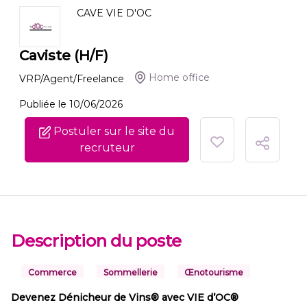
CAVE VIE D'OC
Caviste (H/F)
Home office
VRP/Agent/Freelance
Publiée le 10/06/2026
Postuler sur le site du
recruteur
Description du poste
Commerce
Sommellerie
Œnotourisme
Devenez Dénicheur de Vins® avec VIE d’OC®