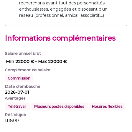
recherchons avant tout des personnalités
enthousiastes, engagées et disposant d’un
réseau (professionnel, amical, associatif,…)
Informations complémentaires
Salaire annuel brut
Min 22000 €
- Max 22000 €
Complément de salaire
Commission
Date d'embauche
2026-07-01
Avantages
Télétravail
Plusieurs postes disponibles
Horaires flexibles
Réf. Vitijob
111800