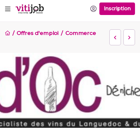
Inscription
Offres d'emploi
Commerce