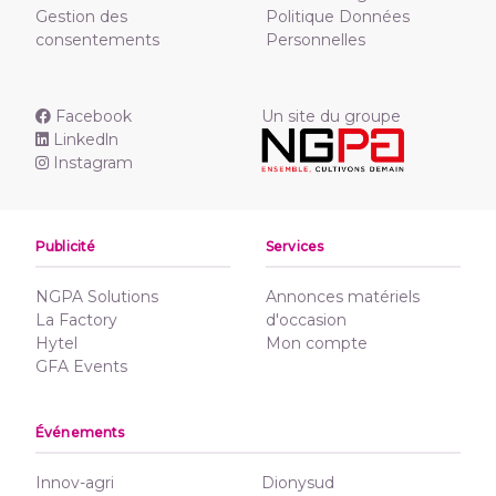
Gestion des
Politique Données
consentements
Personnelles
Facebook
Un site du groupe
Linkedln
Instagram
Publicité
Services
NGPA Solutions
Annonces matériels
La Factory
d'occasion
Hytel
Mon compte
GFA Events
Événements
Innov-agri
Dionysud