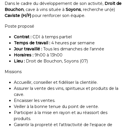
Dans le cadre du développement de son activité,
Droit de
Bouchon
, cave à vins située à
Soyons
, recherche un(e)
Caviste (H/F)
pour renforcer son équipe.
Poste proposé
Contrat :
CDI à temps partiel
Temps de travail :
4 heures par semaine
Jour travaillé :
Tous les dimanches de l'année
Horaires :
9h00 à 13h00
Lieu :
Droit de Bouchon, Soyons (07)
Missions
Accueillir, conseiller et fidéliser la clientèle.
Assurer la vente des vins, spiritueux et produits de la
cave.
Encaisser les ventes.
Veiller à la bonne tenue du point de vente.
Participer à la mise en rayon et au réassort des
produits.
Garantir la propreté et l'attractivité de l'espace de