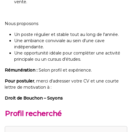
vente.
Nous proposons
Un poste régulier et stable tout au long de l'année.
Une ambiance conviviale au sein d'une cave
indépendante.
Une opportunité idéale pour compléter une activité
principale ou un cursus d'études.
Rémunération :
Selon profil et expérience.
Pour postuler
, merci d'adresser votre CV et une courte
lettre de motivation à :
Droit de Bouchon – Soyons
Profil recherché