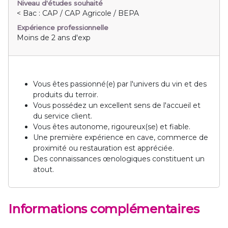
Niveau d'études souhaité
< Bac : CAP / CAP Agricole / BEPA
Expérience professionnelle
Moins de 2 ans d'exp
Vous êtes passionné(e) par l'univers du vin et des
produits du terroir.
Vous possédez un excellent sens de l'accueil et
du service client.
Vous êtes autonome, rigoureux(se) et fiable.
Une première expérience en cave, commerce de
proximité ou restauration est appréciée.
Des connaissances œnologiques constituent un
atout.
Informations complémentaires