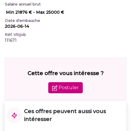
Salaire annuel brut
Min 21876 €
- Max 25000 €
Date d'embauche
2026-06-14
Réf. Vitijob
111671
Cette offre vous intéresse ?
Postuler
Ces offres peuvent aussi vous
intéresser