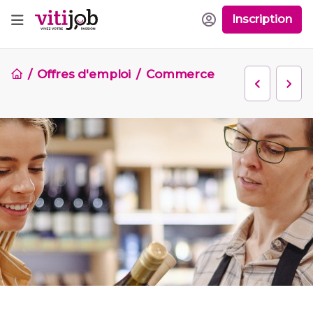
Inscription
Offres d'emploi
Commerce