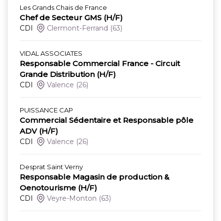
Les Grands Chais de France
Chef de Secteur GMS (H/F)
CDI
Clermont-Ferrand
(63)
VIDAL ASSOCIATES
Responsable Commercial France - Circuit
Grande Distribution (H/F)
CDI
Valence
(26)
PUISSANCE CAP
Commercial Sédentaire et Responsable pôle
ADV (H/F)
CDI
Valence
(26)
Desprat Saint Verny
Responsable Magasin de production &
Oenotourisme (H/F)
CDI
Veyre-Monton
(63)