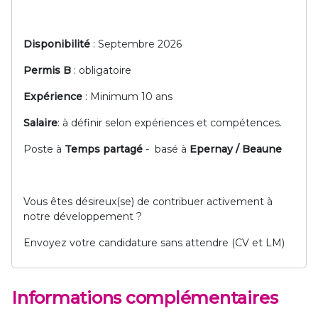
Disponibilité
: Septembre 2026
Permis B
: obligatoire
Expérience
: Minimum 10 ans
Salaire
: à définir selon expériences et compétences.
Poste à
Temps partagé
- basé à
Epernay / Beaune
Vous êtes désireux(se) de contribuer activement à
notre développement ?
Envoyez votre candidature sans attendre (CV et LM)
Informations complémentaires