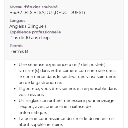
Niveau d'études souhaité
Bac+2 (BTS,BTSA,DUT,DEUG, DUEST)
Langues
Anglais ( Bilingue )
Expérience professionnelle
Plus de 10 ans d'exp
Permis
Permis B
Une sérieuse expérience à un / des poste(s)
similaire(s) dans votre carrière commerciale dans
le commerce dans le secteur des vins/ spiritueux
ou de la gastronomie.
Rigoureux, vous êtes sérieux et responsable dans
vos missions
Un anglais courant est nécessaire pour envisager
l’export, avec une bonne maîtrise de
l’informatique.
La bonne connaissance du monde du vin est un
atout supplémentaire.