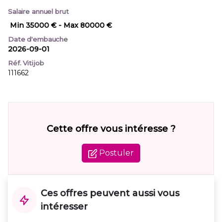
Salaire annuel brut
Min 35000 €
- Max 80000 €
Date d'embauche
2026-09-01
Réf. Vitijob
111662
Cette offre vous intéresse ?
Postuler
Ces offres peuvent aussi vous
intéresser