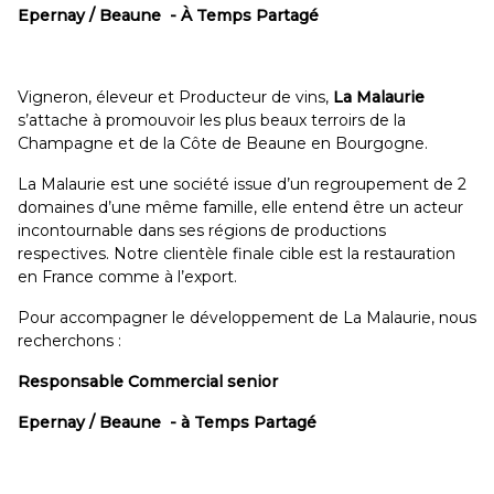
Epernay / Beaune - À Temps Partagé
Vigneron, éleveur et Producteur de vins,
La Malaurie
s’attache à promouvoir les plus beaux terroirs de la
Champagne et de la Côte de Beaune en Bourgogne.
La Malaurie est une société issue d’un regroupement de 2
domaines d’une même famille, elle entend être un acteur
incontournable dans ses régions de productions
respectives. Notre clientèle finale cible est la restauration
en France comme à l’export.
Pour accompagner le développement de La Malaurie, nous
recherchons :
Responsable Commercial senior
Epernay / Beaune - à Temps Partagé