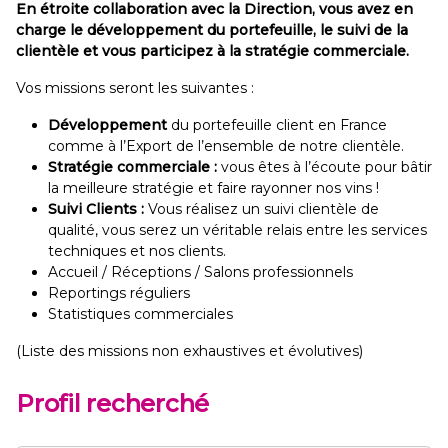
En étroite collaboration avec la Direction, vous avez en
charge le développement du portefeuille, le suivi de la
clientèle et vous participez à la stratégie commerciale.
Vos missions seront les suivantes :
Développement
du portefeuille client en France
comme à l’Export de l’ensemble de notre clientèle.
Stratégie commerciale :
vous êtes à l’écoute pour bâtir
la meilleure stratégie et faire rayonner nos vins !
Suivi Clients :
Vous réalisez un suivi clientèle de
qualité, vous serez un véritable relais entre les services
techniques et nos clients.
Accueil / Réceptions / Salons professionnels
Reportings réguliers
Statistiques commerciales
(Liste des missions non exhaustives et évolutives)
Profil recherché