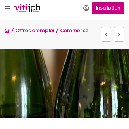
Inscription
Offres d'emploi
Commerce