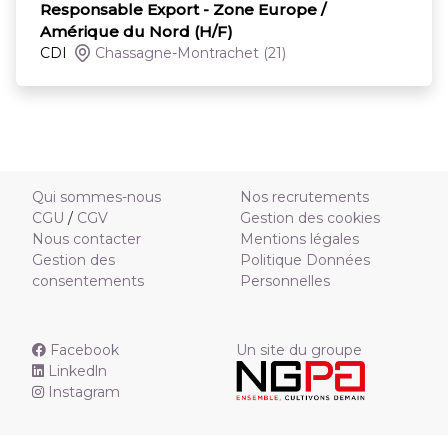
Responsable Export - Zone Europe /
Amérique du Nord (H/F)
CDI
Chassagne-Montrachet
(21)
Qui sommes-nous
Nos recrutements
CGU
/
CGV
Gestion des cookies
Nous contacter
Mentions légales
Gestion des
Politique Données
consentements
Personnelles
Facebook
Un site du groupe
Linkedln
Instagram