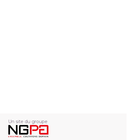
Un site du groupe