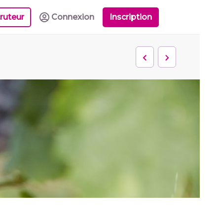
ruteur
Connexion
Inscription