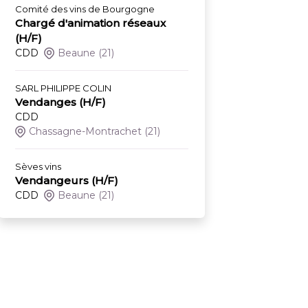
Comité des vins de Bourgogne
Chargé d'animation réseaux
(H/F)
CDD
Beaune
(21)
SARL PHILIPPE COLIN
Vendanges (H/F)
CDD
Chassagne-Montrachet
(21)
Sèves vins
Vendangeurs (H/F)
CDD
Beaune
(21)