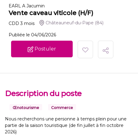
EARL A Jacumin
Vente caveau viticole (H/F)
Châteauneuf-du-Pape
(84)
CDD
3
mois
Publiée le 04/06/2026
Postuler
Description du poste
Œnotourisme
Commerce
Nous recherchons une personne à temps plein pour une
partie de la saison touristique (de fin juillet à fin octobre
2026)