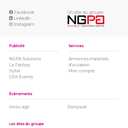
Facebook
Un site du groupe
Linkedln
Instagram
Publicité
Services
NGPA Solutions
Annonces matériels
La Factory
d'occasion
Hytel
Mon compte
GFA Events
Événements
Innov-agri
Dionysud
Les sites du groupe