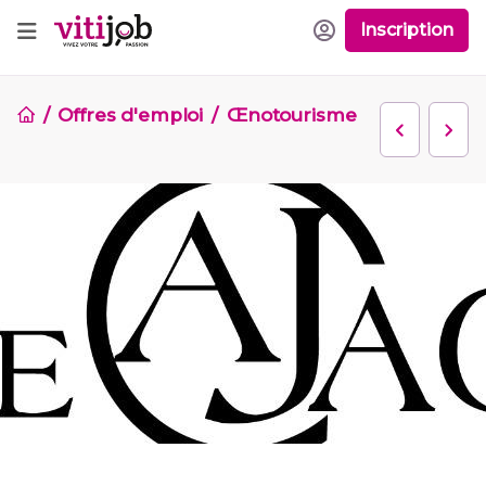
Inscription
Offres d'emploi
Œnotourisme