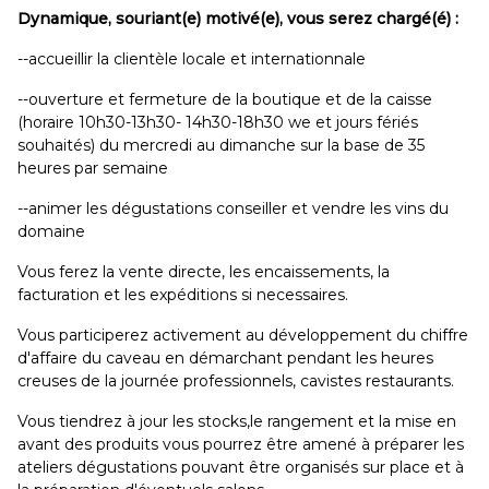
Dynamique, souriant(e) motivé(e), vous serez chargé(é) :
--accueillir la clientèle locale et internationnale
--ouverture et fermeture de la boutique et de la caisse
(horaire 10h30-13h30- 14h30-18h30 we et jours fériés
souhaités) du mercredi au dimanche sur la base de 35
heures par semaine
--animer les dégustations conseiller et vendre les vins du
domaine
Vous ferez la vente directe, les encaissements, la
facturation et les expéditions si necessaires.
Vous participerez activement au développement du chiffre
d'affaire du caveau en démarchant pendant les heures
creuses de la journée professionnels, cavistes restaurants.
Vous tiendrez à jour les stocks,le rangement et la mise en
avant des produits vous pourrez être amené à préparer les
ateliers dégustations pouvant être organisés sur place et à