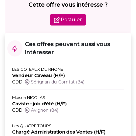
Cette offre vous intéresse ?
Postuler
Ces offres peuvent aussi vous
intéresser
LES COTEAUX DU RHONE
Vendeur Caveau (H/F)
CDD
Sérignan-du-Comtat
(84)
Maison NICOLAS
Caviste - job d'été (H/F)
CDD
Avignon
(84)
Les QUATRE TOURS
Chargé Administration des Ventes (H/F)