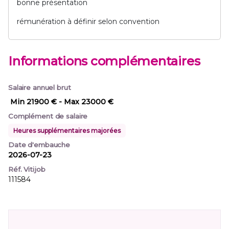
bonne présentation
rémunération à définir selon convention
Informations complémentaires
Salaire annuel brut
Min 21900 €
- Max 23000 €
Complément de salaire
Heures supplémentaires majorées
Date d'embauche
2026-07-23
Réf. Vitijob
111584