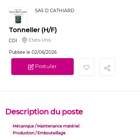
SAS D CATHIARD
Tonnelier (H/F)
Etats-Unis
CDI
Publiée le 02/06/2026
Postuler
Description du poste
Mécanique / Maintenance matériel
Production / Embouteillage