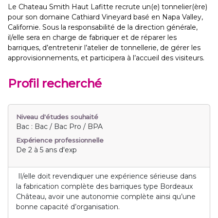
Le Chateau Smith Haut Lafitte recrute un(e) tonnelier(ère)
pour son domaine Cathiard Vineyard basé en Napa Valley,
Californie. Sous la responsabilité de la direction générale,
il/elle sera en charge de fabriquer et de réparer les
barriques, d’entretenir l’atelier de tonnellerie, de gérer les
approvisionnements, et participera à l’accueil des visiteurs.
Profil recherché
Niveau d'études souhaité
Bac : Bac / Bac Pro / BPA
Expérience professionnelle
De 2 à 5 ans d'exp
Il/elle doit revendiquer une expérience sérieuse dans
la fabrication complète des barriques type Bordeaux
Château, avoir une autonomie complète ainsi qu’une
bonne capacité d’organisation.