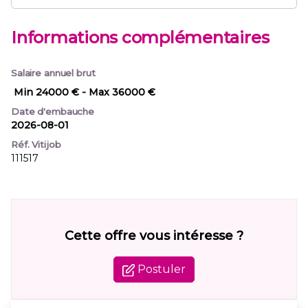
Informations complémentaires
Salaire annuel brut
Min 24000 €
- Max 36000 €
Date d'embauche
2026-08-01
Réf. Vitijob
111517
Cette offre vous intéresse ?
Postuler