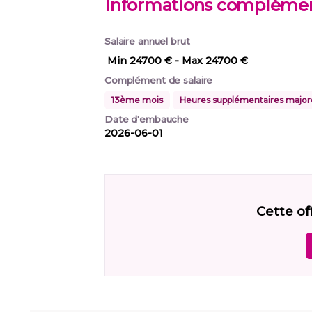
Informations complémen
Salaire annuel brut
Min 24700 €
- Max 24700 €
Complément de salaire
13ème mois
Heures supplémentaires major
Date d'embauche
2026-06-01
Cette of