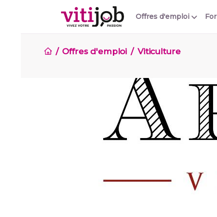
Offres d'emploi
Fo
Offres d'emploi
Viticulture