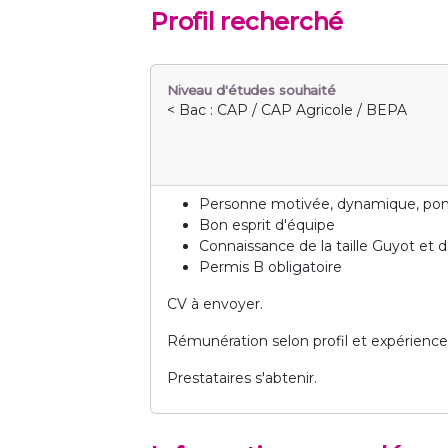
Profil recherché
Niveau d'études souhaité
< Bac : CAP / CAP Agricole / BEPA
Personne motivée, dynamique, ponct
Bon esprit d'équipe
Connaissance de la taille Guyot et
Permis B obligatoire
CV à envoyer.
Rémunération selon profil et expérience
Prestataires s'abtenir.