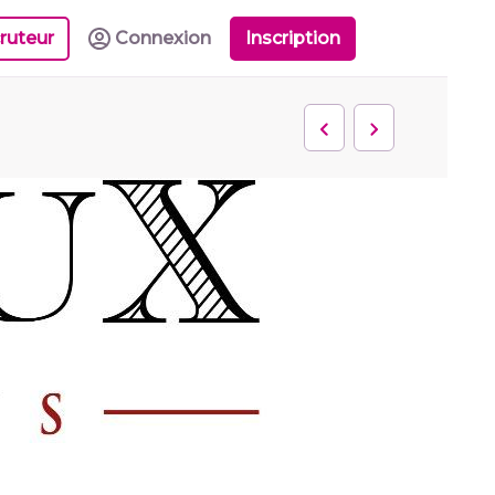
ruteur
Connexion
Inscription