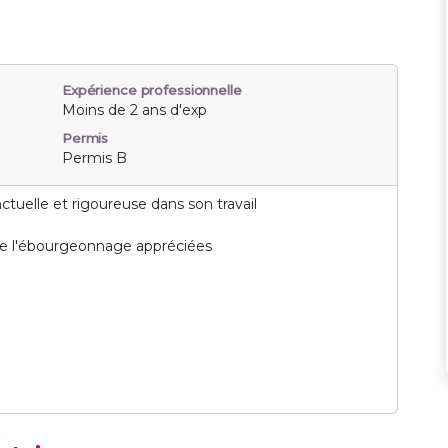
Expérience professionnelle
Moins de 2 ans d'exp
Permis
Permis B
uelle et rigoureuse dans son travail
 de l'ébourgeonnage appréciées