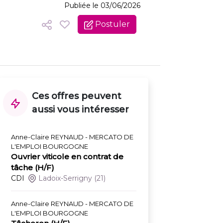
Publiée le 03/06/2026
Postuler
Ces offres peuvent
aussi vous intéresser
Anne-Claire REYNAUD - MERCATO DE
L'EMPLOI BOURGOGNE
Ouvrier viticole en contrat de
tâche (H/F)
CDI
Ladoix-Serrigny
(21)
Anne-Claire REYNAUD - MERCATO DE
L'EMPLOI BOURGOGNE