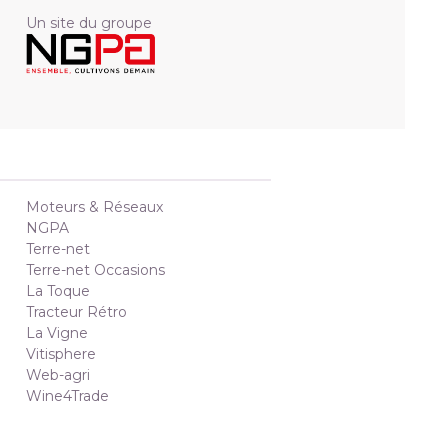
Un site du groupe
Moteurs & Réseaux
NGPA
Terre-net
Terre-net Occasions
La Toque
Tracteur Rétro
La Vigne
Vitisphere
Web-agri
Wine4Trade