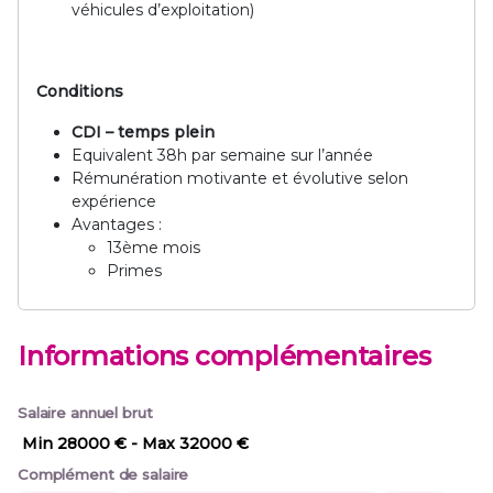
véhicules d’exploitation)
Conditions
CDI – temps plein
Equivalent 38h par semaine sur l’année
Rémunération motivante et évolutive selon
expérience
Avantages :
13ème mois
Primes
Informations complémentaires
Salaire annuel brut
Min 28000 €
- Max 32000 €
Complément de salaire