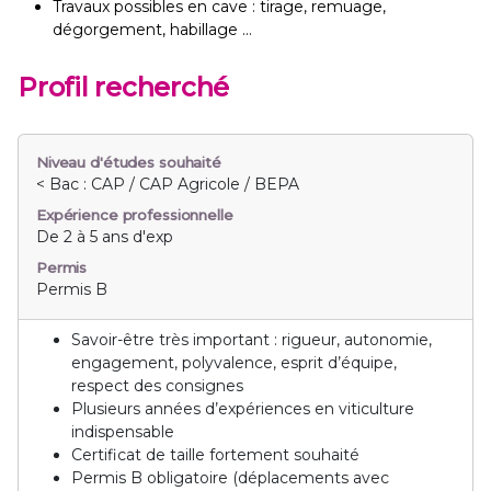
Travaux possibles en cave : tirage, remuage,
dégorgement, habillage …
Profil recherché
Niveau d'études souhaité
< Bac : CAP / CAP Agricole / BEPA
Expérience professionnelle
De 2 à 5 ans d'exp
Permis
Permis B
Savoir-être très important : rigueur, autonomie,
engagement, polyvalence, esprit d’équipe,
respect des consignes
Plusieurs années d’expériences en viticulture
indispensable
Certificat de taille fortement souhaité
Permis B obligatoire (déplacements avec