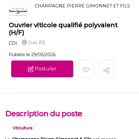
CHAMPAGNE PIERRE GIMONNET ET FILS
Ouvrier viticole qualifié polyvalent
(H/F)
Cuis
(51)
CDI
Publiée le 29/05/2026
Postuler
Description du poste
Viticulture