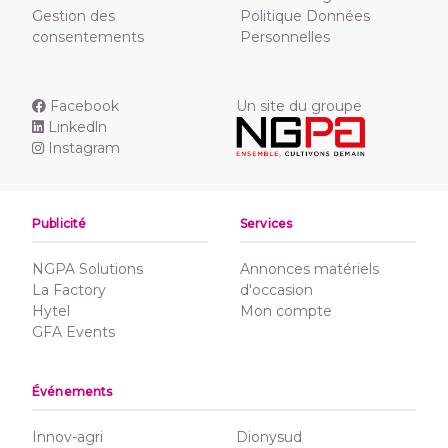
Gestion des
Politique Données
consentements
Personnelles
Facebook
Un site du groupe
Linkedln
Instagram
Publicité
Services
NGPA Solutions
Annonces matériels
La Factory
d'occasion
Hytel
Mon compte
GFA Events
Événements
Innov-agri
Dionysud