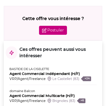
Cette offre vous intéresse ?
Postuler
Ces offres peuvent aussi vous
intéresser
BASTIDE DE LA CISELETTE
Agent Commercial Indépendant (H/F)
VRP/Agent/Freelance
Le Castellet
(83)
+24
domaine Balcon
Agent Commercial Multicarte (H/F)
VRP/Agent/Freelance
Brignoles
(83)
+6