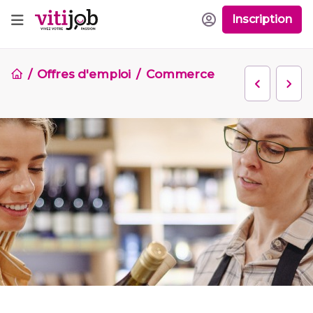
Inscription
Offres d'emploi
Commerce