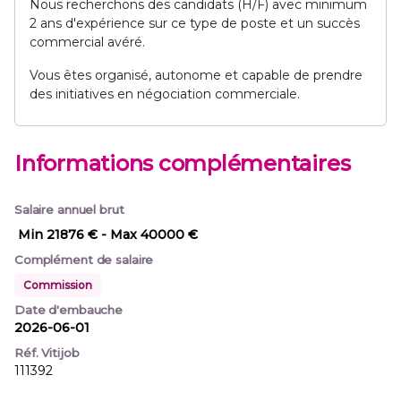
Nous recherchons des candidats (H/F) avec minimum
2 ans d'expérience sur ce type de poste et un succès
commercial avéré.
Vous êtes organisé, autonome et capable de prendre
des initiatives en négociation commerciale.
Informations complémentaires
Salaire annuel brut
Min 21876 €
- Max 40000 €
Complément de salaire
Commission
Date d'embauche
2026-06-01
Réf. Vitijob
111392