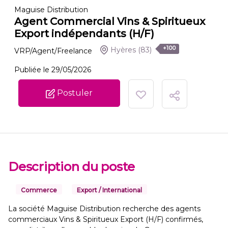
Maguise Distribution
Agent Commercial Vins & Spiritueux
Export indépendants (H/F)
+100
Hyères
(83)
VRP/Agent/Freelance
Publiée le 29/05/2026
Postuler
Description du poste
Commerce
Export / International
La société Maguise Distribution recherche des agents
commerciaux Vins & Spiritueux Export (H/F) confirmés,