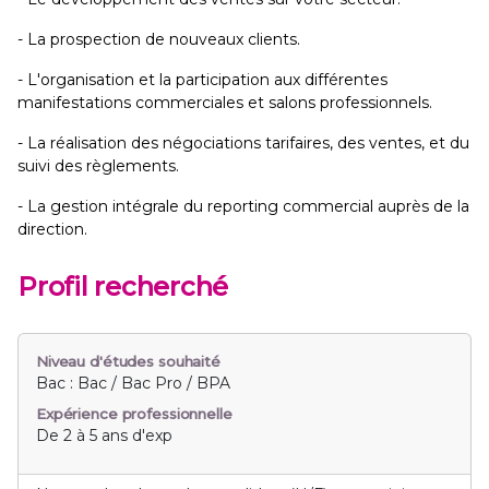
- La prospection de nouveaux clients.
- L'organisation et la participation aux différentes
manifestations commerciales et salons professionnels.
- La réalisation des négociations tarifaires, des ventes, et du
suivi des règlements.
- La gestion intégrale du reporting commercial auprès de la
direction.
Profil recherché
Niveau d'études souhaité
Bac : Bac / Bac Pro / BPA
Expérience professionnelle
De 2 à 5 ans d'exp