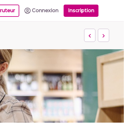
ruteur
Connexion
Inscription