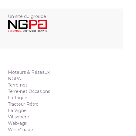
Un site du groupe
Moteurs & Réseaux
NGPA
Terre-net
Terre-net Occasions
La Toque
Tracteur Rétro
La Vigne
Vitisphere
Web-agri
Wine4Trade