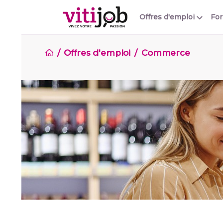
Offres d'emploi
Fo
Offres d'emploi
Commerce