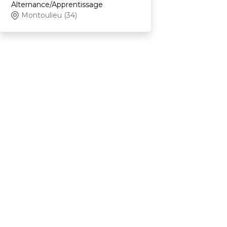
Alternance/Apprentissage
Montoulieu
(34)