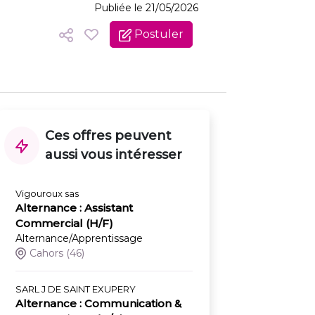
Publiée le 21/05/2026
Postuler
Ces offres peuvent
aussi vous intéresser
Vigouroux sas
Alternance : Assistant
Commercial (H/F)
Alternance/Apprentissage
Cahors
(46)
SARL J DE SAINT EXUPERY
Alternance : Communication &