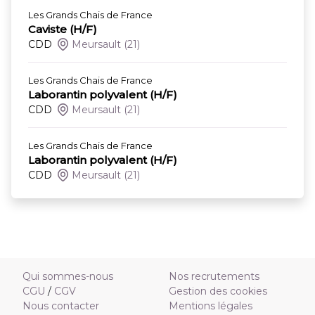
Les Grands Chais de France
Caviste (H/F)
CDD
Meursault
(21)
Les Grands Chais de France
Laborantin polyvalent (H/F)
CDD
Meursault
(21)
Les Grands Chais de France
Laborantin polyvalent (H/F)
CDD
Meursault
(21)
Qui sommes-nous
Nos recrutements
CGU
/
CGV
Gestion des cookies
Nous contacter
Mentions légales