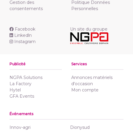
Gestion des
Politique Données
consentements
Personnelles
Facebook
Un site du groupe
Linkedln
Instagram
Publicité
Services
NGPA Solutions
Annonces matériels
La Factory
d'occasion
Hytel
Mon compte
GFA Events
Événements
Innov-agri
Dionysud