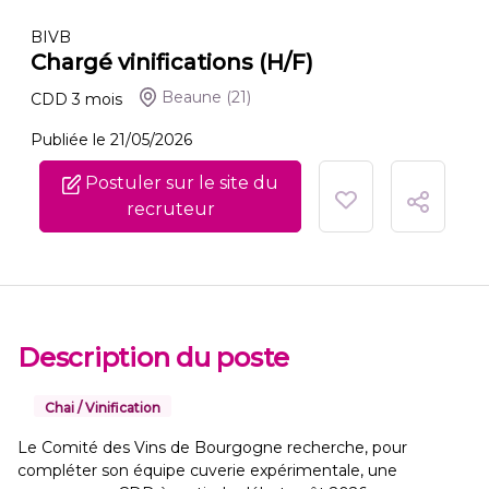
BIVB
Chargé vinifications (H/F)
Beaune
(21)
CDD
3
mois
Publiée le 21/05/2026
Postuler sur le site du
recruteur
Description du poste
Chai / Vinification
Le Comité des Vins de Bourgogne recherche, pour
compléter son équipe cuverie expérimentale, une