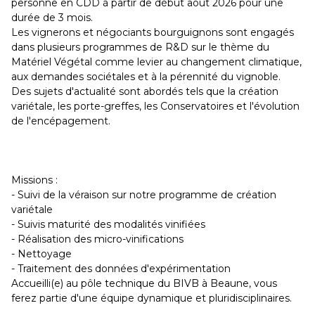
personne en CDD à partir de début août 2026 pour une
durée de 3 mois.
Les vignerons et négociants bourguignons sont engagés
dans plusieurs programmes de R&D sur le thème du
Matériel Végétal comme levier au changement climatique,
aux demandes sociétales et à la pérennité du vignoble.
Des sujets d'actualité sont abordés tels que la création
variétale, les porte-greffes, les Conservatoires et l'évolution
de l'encépagement.
Missions :
- Suivi de la véraison sur notre programme de création
variétale
- Suivis maturité des modalités vinifiées
- Réalisation des micro-vinifications
- Nettoyage
- Traitement des données d'expérimentation
Accueilli(e) au pôle technique du BIVB à Beaune, vous
ferez partie d'une équipe dynamique et pluridisciplinaires.