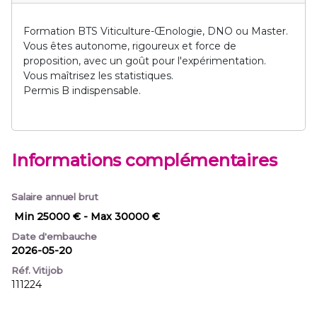
Formation BTS Viticulture-Œnologie, DNO ou Master.
Vous êtes autonome, rigoureux et force de
proposition, avec un goût pour l'expérimentation.
Vous maîtrisez les statistiques.
Permis B indispensable.
Informations complémentaires
Salaire annuel brut
Min 25000 €
- Max 30000 €
Date d'embauche
2026-05-20
Réf. Vitijob
111224