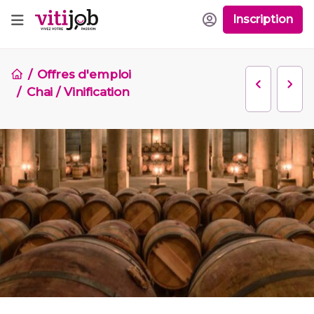
Inscription
Offres d'emploi
Chai / Vinification