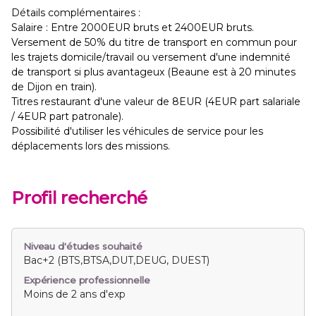
Détails complémentaires :
Salaire : Entre 2000EUR bruts et 2400EUR bruts.
Versement de 50% du titre de transport en commun pour
les trajets domicile/travail ou versement d'une indemnité
de transport si plus avantageux (Beaune est à 20 minutes
de Dijon en train).
Titres restaurant d'une valeur de 8EUR (4EUR part salariale
/ 4EUR part patronale).
Possibilité d'utiliser les véhicules de service pour les
déplacements lors des missions.
Profil recherché
Niveau d'études souhaité
Bac+2 (BTS,BTSA,DUT,DEUG, DUEST)
Expérience professionnelle
Moins de 2 ans d'exp