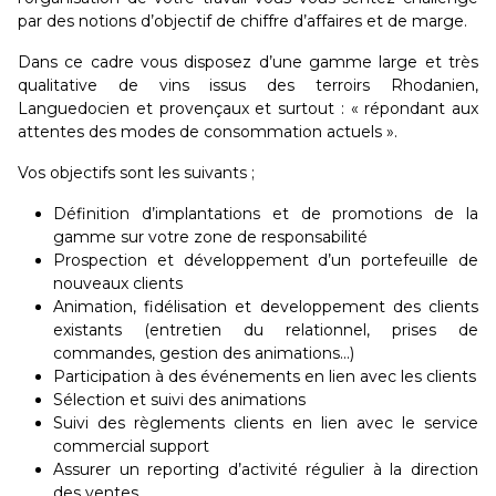
par des notions d’objectif de chiffre d’affaires et de marge.
Dans ce cadre vous disposez d’une gamme large et très
qualitative de vins issus des terroirs Rhodanien,
Languedocien et provençaux et surtout : « répondant aux
attentes des modes de consommation actuels ».
Vos objectifs sont les suivants ;
Définition d’implantations et de promotions de la
gamme sur votre zone de responsabilité
Prospection et développement d’un portefeuille de
nouveaux clients
Animation, fidélisation et developpement des clients
existants (entretien du relationnel, prises de
commandes, gestion des animations...)
Participation à des événements en lien avec les clients
Sélection et suivi des animations
Suivi des règlements clients en lien avec le service
commercial support
Assurer un reporting d’activité régulier à la direction
des ventes