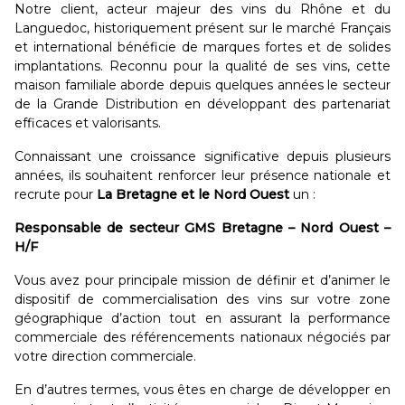
Notre client, acteur majeur des vins du Rhône et du
Languedoc, historiquement présent sur le marché Français
et international bénéficie de marques fortes et de solides
implantations. Reconnu pour la qualité de ses vins, cette
maison familiale aborde depuis quelques années le secteur
de la Grande Distribution en développant des partenariat
efficaces et valorisants.
Connaissant une croissance significative depuis plusieurs
années, ils souhaitent renforcer leur présence nationale et
recrute pour
La Bretagne et le Nord Ouest
un :
Responsable de secteur GMS Bretagne – Nord Ouest –
H/F
Vous avez pour principale mission de définir et d’animer le
dispositif de commercialisation des vins sur votre zone
géographique d’action tout en assurant la performance
commerciale des référencements nationaux négociés par
votre direction commerciale.
En d’autres termes, vous êtes en charge de développer en