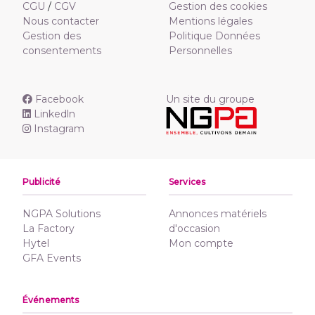
CGU
/
CGV
Gestion des cookies
Nous contacter
Mentions légales
Gestion des
Politique Données
consentements
Personnelles
Facebook
Un site du groupe
Linkedln
Instagram
Publicité
Services
NGPA Solutions
Annonces matériels
La Factory
d'occasion
Hytel
Mon compte
GFA Events
Événements