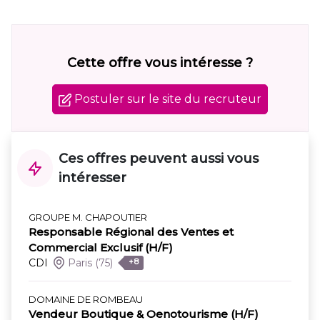
Cette offre vous intéresse ?
Postuler sur le site du recruteur
Ces offres peuvent aussi vous
intéresser
GROUPE M. CHAPOUTIER
Responsable Régional des Ventes et
Commercial Exclusif (H/F)
CDI
Paris
(75)
+8
DOMAINE DE ROMBEAU
Vendeur Boutique & Oenotourisme (H/F)