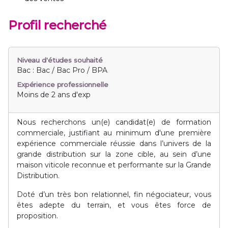
Profil recherché
Niveau d'études souhaité
Bac : Bac / Bac Pro / BPA
Expérience professionnelle
Moins de 2 ans d'exp
Nous recherchons un(e) candidat(e) de formation
commerciale, justifiant au minimum d'une première
expérience commerciale réussie dans l’univers de la
grande distribution sur la zone cible, au sein d’une
maison viticole reconnue et performante sur la Grande
Distribution.
Doté d’un très bon relationnel, fin négociateur, vous
êtes adepte du terrain, et vous êtes force de
proposition.