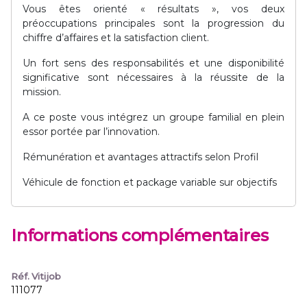
Vous êtes orienté « résultats », vos deux
préoccupations principales sont la progression du
chiffre d’affaires et la satisfaction client.
Un fort sens des responsabilités et une disponibilité
significative sont nécessaires à la réussite de la
mission.
A ce poste vous intégrez un groupe familial en plein
essor portée par l’innovation.
Rémunération et avantages attractifs selon Profil
Véhicule de fonction et package variable sur objectifs
Informations complémentaires
Réf. Vitijob
111077