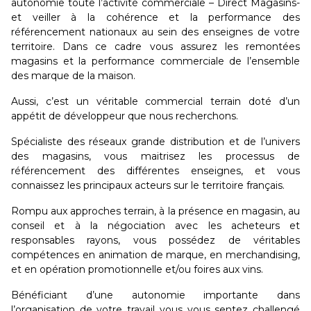
autonomie toute l’activité commerciale – Direct Magasins-
et veiller à la cohérence et la performance des
référencement nationaux au sein des enseignes de votre
territoire. Dans ce cadre vous assurez les remontées
magasins et la performance commerciale de l’ensemble
des marque de la maison.
Aussi, c’est un véritable commercial terrain doté d’un
appétit de développeur que nous recherchons.
Spécialiste des réseaux grande distribution et de l’univers
des magasins, vous maitrisez les processus de
référencement des différentes enseignes, et vous
connaissez les principaux acteurs sur le territoire français.
Rompu aux approches terrain, à la présence en magasin, au
conseil et à la négociation avec les acheteurs et
responsables rayons, vous possédez de véritables
compétences en animation de marque, en merchandising,
et en opération promotionnelle et/ou foires aux vins.
Bénéficiant d’une autonomie importante dans
l’organisation de votre travail vous vous sentez challengé