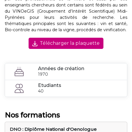
enseignants chercheurs dont certains sont fédérés au sein
du VINOeGIS (Groupement d’Intérêt Scientifique) Midi-
Pyrénées pour leurs activités de recherche. Les
thématiques principales sont les suivantes : vin et santé,
Bio-controle au niveau de la vigne, procédés de vinification.
Télécharger la plaquette
Années de création
1970
Etudiants
40
Nos formations
DNO : Diplôme National d'Oenologue