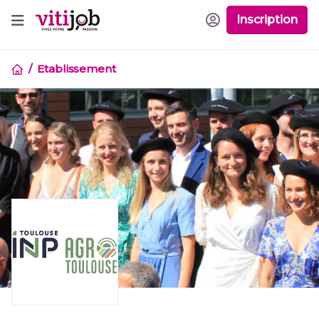
Inscription
Etablissement