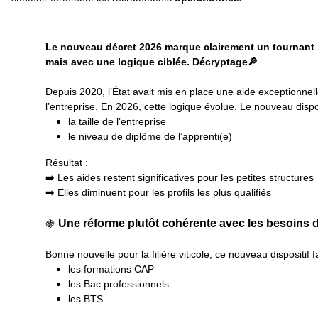
Le nouveau décret 2026 marque clairement un tournant
mais avec une logique ciblée. Décryptage🔎
Depuis 2020, l’État avait mis en place une aide exceptionnelle 
l’entreprise. E
n 2026, cette logique évolue. Le nouveau dispo
la taille de l’entreprise
le niveau de diplôme de l’apprenti(e)
Résultat :
➡️ Les aides restent significatives pour les petites structure
➡️ Elles diminuent pour les profils les plus qualifiés
Une réforme plutôt cohérente avec les besoins 
🍇
Bonne nouvelle pour la filière viticole, ce nouveau dispositif 
les formations CAP
les Bac professionnels
les BTS