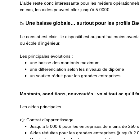
L'aide reste donc intéressante pour les métiers opérationne
ce cas, les aides peuvent aller jusqu’à 5 000€.
Une baisse globale… surtout pour les profils B
📉
Le constat est clair : le dispositif est aujourd’hui moins av
ou école d’ingénieur.
Les principales évolutions :
une baisse des montants maximum
une différenciation selon les niveaux de diplôme
un soutien réduit pour les grandes entreprises
Montants, conditions, nouveautés : voici tout ce qu’il f
Les aides principales :
👉 Contrat d’apprentissage
Jusqu’à 5 000 € pour les entreprises de moins de 250 
Aides réduites pour les grandes entreprises (jusqu’à 2