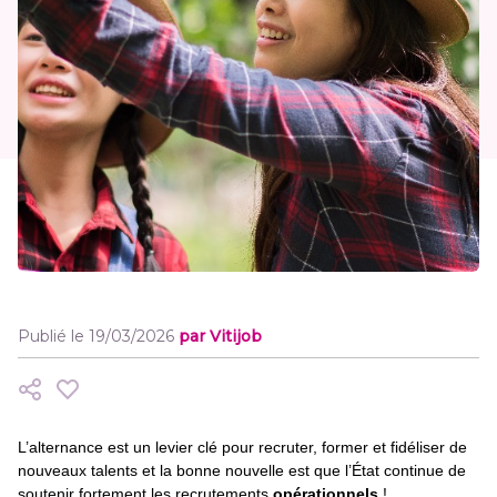
Publié le 19/03/2026
par Vitijob
L’alternance est un levier clé pour recruter, former et fidéliser de
nouveaux talents et la bonne nouvelle est que l’État continue de
soutenir fortement les recrutements
opérationnels
!