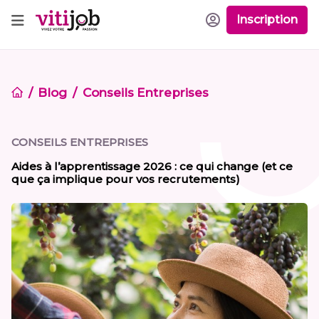
Inscription
Blog
Conseils Entreprises
CONSEILS ENTREPRISES
Aides à l’apprentissage 2026 : ce qui change (et ce
que ça implique pour vos recrutements)