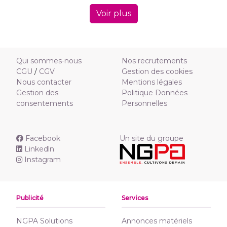
Voir plus
Qui sommes-nous
Nos recrutements
CGU
/
CGV
Gestion des cookies
Nous contacter
Mentions légales
Gestion des
Politique Données
consentements
Personnelles
Facebook
Un site du groupe
Linkedln
Instagram
Publicité
Services
NGPA Solutions
Annonces matériels