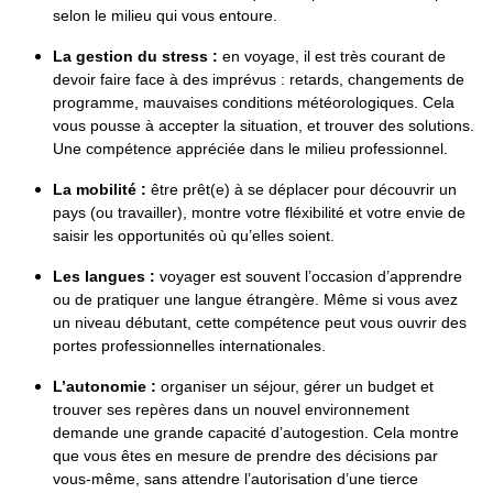
selon le milieu qui vous entoure.
La gestion du stress :
en voyage, il est très courant de
devoir faire face à des imprévus : retards, changements de
programme, mauvaises conditions météorologiques. Cela
vous pousse à accepter la situation, et trouver des solutions.
Une compétence appréciée dans le milieu professionnel.
La mobilité :
être prêt(e) à se déplacer pour découvrir un
pays (ou travailler), montre votre fléxibilité et votre envie de
saisir les opportunités où qu’elles soient.
Les langues :
voyager est souvent l’occasion d’apprendre
ou de pratiquer une langue étrangère. Même si vous avez
un niveau débutant, cette compétence peut vous ouvrir des
portes professionnelles internationales.
L’autonomie :
organiser un séjour, gérer un budget et
trouver ses repères dans un nouvel environnement
demande une grande capacité d’autogestion. Cela montre
que vous êtes en mesure de prendre des décisions par
vous-même, sans attendre l’autorisation d’une tierce