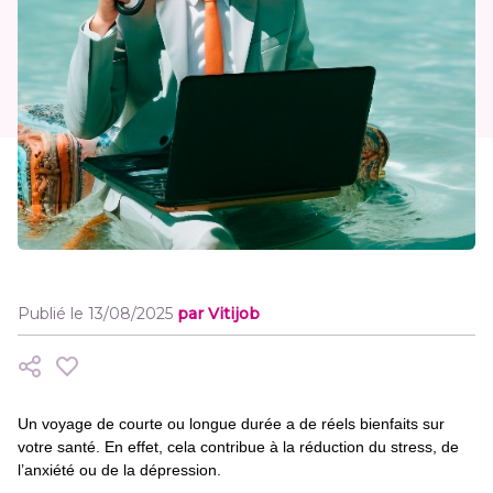
Publié le 13/08/2025
par Vitijob
Un voyage de courte ou longue durée a de réels bienfaits sur
votre santé. En effet, cela contribue à la réduction du stress, de
l’anxiété ou de la dépression.