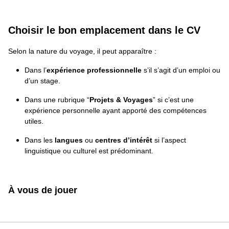
Choisir le bon emplacement dans le CV
Selon la nature du voyage, il peut apparaître :
Dans l’
expérience professionnelle
s’il s’agit d’un emploi ou
d’un stage.
Dans une rubrique “
Projets & Voyages
” si c’est une
expérience personnelle ayant apporté des compétences
utiles.
Dans les
langues
ou
centres d’intérêt
si l’aspect
linguistique ou culturel est prédominant.
À vous de jouer