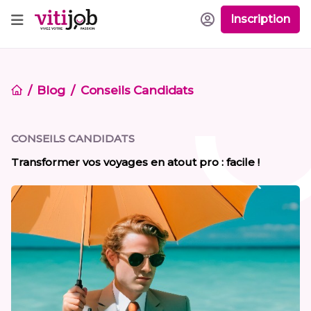
Inscription
Blog
Conseils Candidats
CONSEILS CANDIDATS
Transformer vos voyages en atout pro : facile !