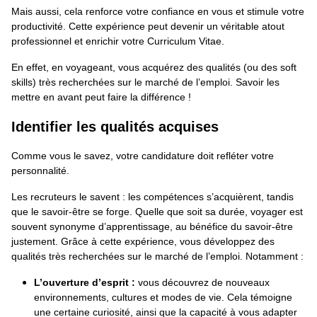
Mais aussi, cela renforce votre confiance en vous et stimule votre
productivité. Cette expérience peut devenir un véritable atout
professionnel et enrichir votre Curriculum Vitae.
En effet, en voyageant, vous acquérez des qualités (ou des soft
skills) très recherchées sur le marché de l’emploi. Savoir les
mettre en avant peut faire la différence !
Identifier les qualités acquises
Comme vous le savez, votre candidature doit refléter votre
personnalité.
Les recruteurs le savent : les compétences s’acquièrent, tandis
que le savoir-être se forge. Quelle que soit sa durée, voyager est
souvent synonyme d’apprentissage, au bénéfice du savoir-être
justement. Grâce à cette expérience, vous développez des
qualités très recherchées sur le marché de l’emploi. Notamment :
L’ouverture d’esprit :
vous découvrez de nouveaux
environnements, cultures et modes de vie. Cela témoigne
une certaine curiosité, ainsi que la capacité à vous adapter