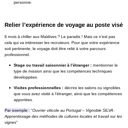
personne.
Relier l’expérience de voyage au poste visé
6 mois à chiller aux Maldives ? Le paradis ! Mais ce n’est pas
cela qui va intéresser les recruteurs. Pour que votre expérience
soit pertinente, le voyage doit être relié à votre parcours
professionnel.
Stage ou travail saisonnier à l’étranger :
mentionner le
type de mission ainsi que les compétences techniques
développées.
Visites professionnelles :
décrire les salons ou vignobles
que vous avez visité à l’étranger, ainsi que les compétences
apportées.
Par exemple :
“
Ouvrier viticole au Portugal – Vignoble SILVA :
Apprentissage des méthodes de cultures locales et travail sur les
vignes
”