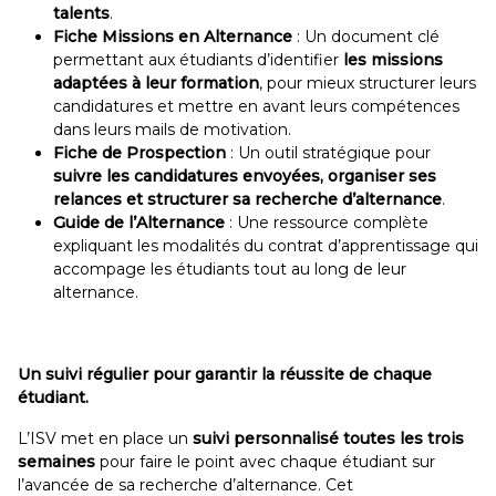
talents
.
Fiche Missions en Alternance
: Un document clé
permettant aux étudiants d’identifier
les missions
adaptées à leur formation
, pour mieux structurer leurs
candidatures et mettre en avant leurs compétences
dans leurs mails de motivation.
Fiche de Prospection
: Un outil stratégique pour
suivre les candidatures envoyées, organiser ses
relances et structurer sa recherche d’alternance
.
Guide de l’Alternance
: Une ressource complète
expliquant les modalités du contrat d’apprentissage qui
accompage les étudiants tout au long de leur
alternance.
Un suivi régulier pour garantir la réussite de chaque
étudiant.
L’ISV met en place un
suivi personnalisé toutes les trois
semaines
pour faire le point avec chaque étudiant sur
l’avancée de sa recherche d’alternance. Cet