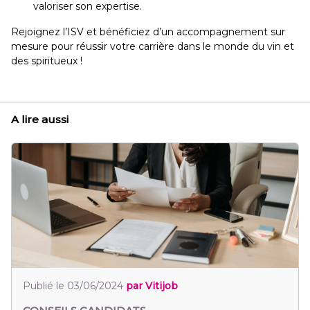
valoriser son expertise.
Rejoignez l’ISV et bénéficiez d’un accompagnement sur
mesure pour réussir votre carrière dans le monde du vin et
des spiritueux !
A lire aussi
tijob
Publié le 03/06/2024
par Vitijob