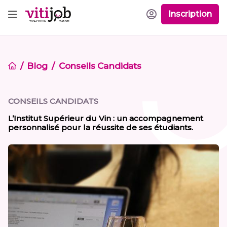
Inscription
Blog
Conseils Candidats
CONSEILS CANDIDATS
L’Institut Supérieur du Vin : un accompagnement
personnalisé pour la réussite de ses étudiants.