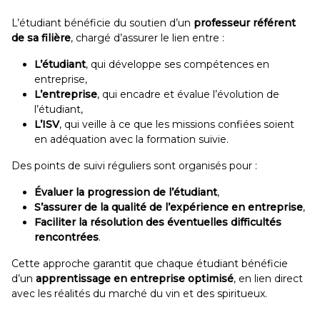
L’étudiant bénéficie du soutien d’un
professeur référent
de sa filière
, chargé d’assurer le lien entre :
L’étudiant
, qui développe ses compétences en
entreprise,
L’entreprise
, qui encadre et évalue l’évolution de
l’étudiant,
L’ISV
, qui veille à ce que les missions confiées soient
en adéquation avec la formation suivie.
Des points de suivi réguliers sont organisés pour :
Évaluer la progression de l’étudiant
,
S’assurer de la qualité de l’expérience en entreprise
,
Faciliter la résolution des éventuelles difficultés
rencontrées
.
Cette approche garantit que chaque étudiant bénéficie
d’un
apprentissage en entreprise optimisé
, en lien direct
avec les réalités du marché du vin et des spiritueux.