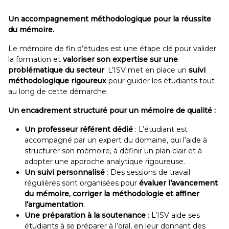
Un accompagnement méthodologique pour la réussite
du mémoire.
Le mémoire de fin d’études est une étape clé pour valider
la formation et
valoriser son expertise sur une
problématique du secteur
. L’ISV met en place un
suivi
méthodologique rigoureux
pour guider les étudiants tout
au long de cette démarche.
Un encadrement structuré pour un mémoire de qualité :
Un professeur référent dédié
: L’étudiant est
accompagné par un expert du domaine, qui l’aide à
structurer son mémoire, à définir un plan clair et à
adopter une approche analytique rigoureuse.
Un suivi personnalisé
: Des sessions de travail
régulières sont organisées pour
évaluer l’avancement
du mémoire, corriger la méthodologie et affiner
l’argumentation
.
Une préparation à la soutenance
: L’ISV aide ses
étudiants à se préparer à l’oral, en leur donnant des