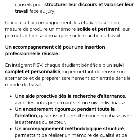
conseils pour
structurer leur discours et valoriser leur
travail
face au jury.
Grâce à cet accompagnement, les étudiants sont en
mesure de produire un mémoire
solide et pertinent
, leur
permettant de se démarquer sur le marché du travail.
Un accompagnement clé pour une insertion
professionnelle réussie :
En intégrant l’ISV, chaque étudiant bénéficie d’un
suivi
complet et personnalisé
, lui permettant de réussir son
alternance et de préparer sereinement son entrée dans le
monde du travail.
Une aide proactive dès la recherche d’alternance
,
avec des outils performants et un suivi individualisé,
Un encadrement rigoureux pendant toute la
formation
, garantissant une alternance en phase avec
les attentes du secteur,
Un accompagnement méthodologique structuré
,
permettant de réaliser un mémoire de qualité et de