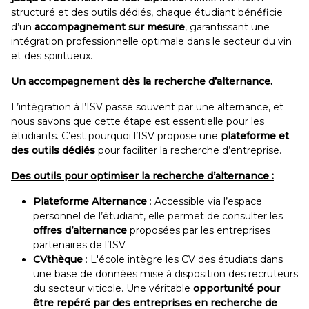
structuré et des outils dédiés, chaque étudiant bénéficie
d’un
accompagnement sur mesure
, garantissant une
intégration professionnelle optimale dans le secteur du vin
et des spiritueux.
Un accompagnement dès la recherche d’alternance.
L’intégration à l’ISV passe souvent par une alternance, et
nous savons que cette étape est essentielle pour les
étudiants. C’est pourquoi l’ISV propose une
plateforme et
des outils dédiés
pour faciliter la recherche d’entreprise.
Des outils pour optimiser la recherche d’alternance :
Plateforme Alternance
: Accessible via l’espace
personnel de l’étudiant, elle permet de consulter les
offres d’alternance
proposées par les entreprises
partenaires de l’ISV.
CVthèque
: L'école intègre les CV des étudiats dans
une base de données mise à disposition des recruteurs
du secteur viticole. Une véritable
opportunité pour
être repéré par des entreprises en recherche de