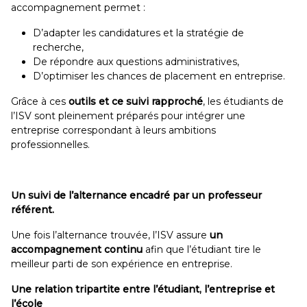
accompagnement permet :
D’adapter les candidatures et la stratégie de
recherche,
De répondre aux questions administratives,
D’optimiser les chances de placement en entreprise.
Grâce à ces
outils et ce suivi rapproché
, les étudiants de
l’ISV sont pleinement préparés pour intégrer une
entreprise correspondant à leurs ambitions
professionnelles.
Un suivi de l’alternance encadré par un professeur
référent.
Une fois l’alternance trouvée, l’ISV assure
un
accompagnement continu
afin que l’étudiant tire le
meilleur parti de son expérience en entreprise.
Une relation tripartite entre l’étudiant, l’entreprise et
l’école