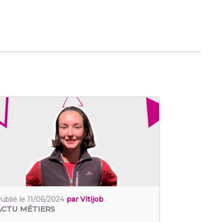
ublié le 11/06/2024
par Vitijob
ACTU MÉTIERS