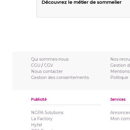
Découvrez le métier de sommelier
Qui sommes-nous
Nos recr
CGU
/
CGV
Gestion d
Nous contacter
Mentions 
Gestion des consentements
Politique
Publicité
Services
NGPA Solutions
Annonces 
La Factory
Mon com
Hytel