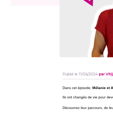
Publié le 11/06/2024
par Viti
Dans cet épisode,
Mélanie et 
Ils ont changés de vie pour dev
Découvrez leur parcours, de leur