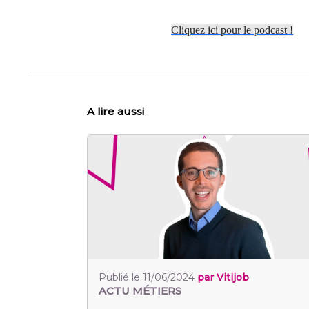
Cliquez ici pour le podcast !
A lire aussi
Publié le 11/06/2024
par Vitijob
ACTU MÉTIERS