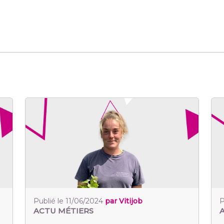
Publié le 11/06/2024
par Vitijob
P
ACTU MÉTIERS