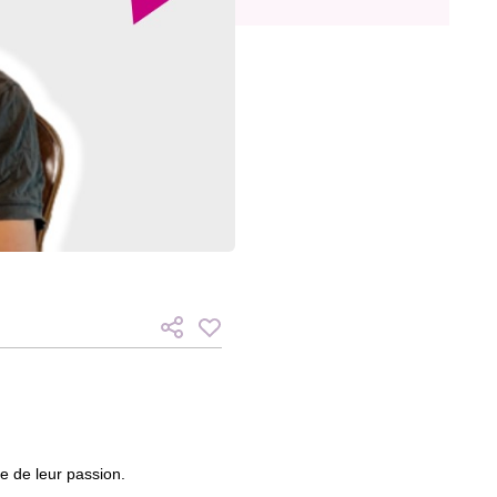
re de leur passion.