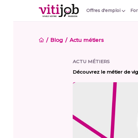
Offres d'emploi
Fo
Blog
Actu métiers
ACTU MÉTIERS
Découvrez le métier de vi