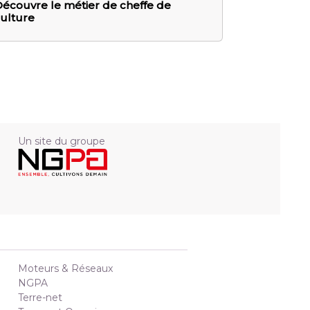
écouvre le métier de cheffe de
ulture
Un site du groupe
Moteurs & Réseaux
NGPA
Terre-net