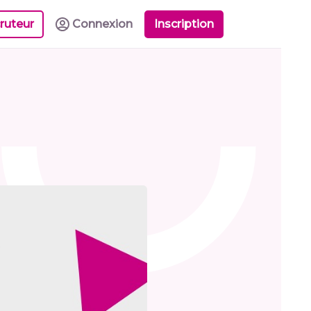
ruteur
Connexion
Inscription