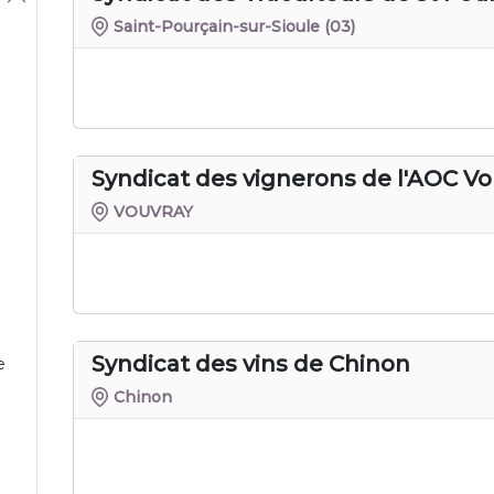
Saint-Pourçain-sur-Sioule
(03)
Syndicat des vignerons de l'AOC Vo
VOUVRAY
Syndicat des vins de Chinon
e
Chinon