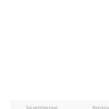
Qui sommes-nous
Nos recr