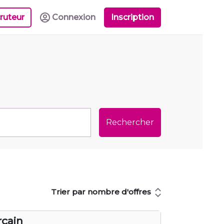
ruteur
Connexion
Inscription
Rechercher
Trier par nombre d'offres
rçain