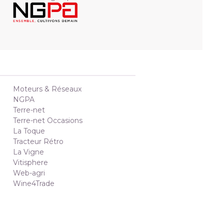
Moteurs & Réseaux
NGPA
Terre-net
Terre-net Occasions
La Toque
Tracteur Rétro
La Vigne
Vitisphere
Web-agri
Wine4Trade