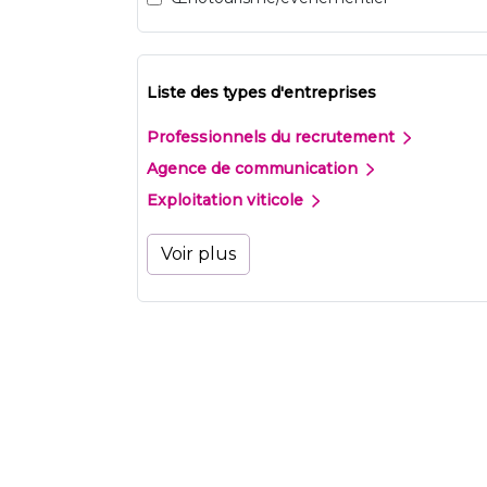
Liste des types d'entreprises
Professionnels du recrutement
Agence de communication
Exploitation viticole
Voir plus