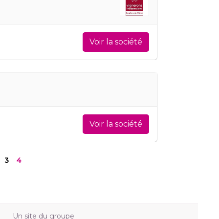
Voir la société
Voir la société
3
4
Un site du groupe