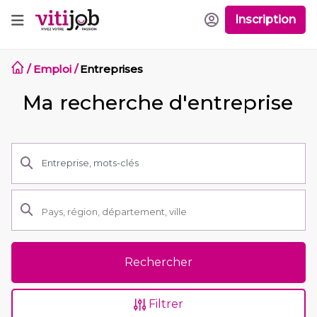
Inscription
/
Emploi
/
Entreprises
Ma recherche d'entreprise
Rechercher
Filtrer