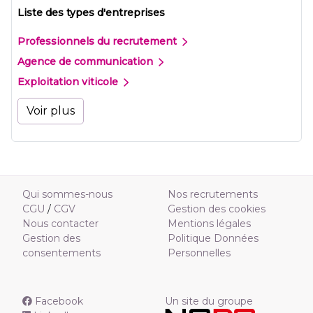
Liste des types d'entreprises
Professionnels du recrutement
Agence de communication
Exploitation viticole
Voir plus
Qui sommes-nous
Nos recrutements
CGU
/
CGV
Gestion des cookies
Nous contacter
Mentions légales
Gestion des
Politique Données
consentements
Personnelles
Facebook
Un site du groupe