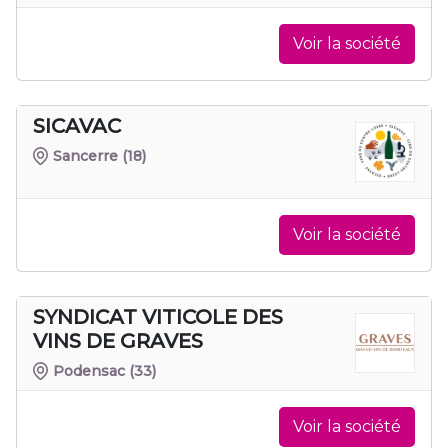
Voir la société
SICAVAC
Sancerre
(18)
Voir la société
SYNDICAT VITICOLE DES
VINS DE GRAVES
Podensac
(33)
Voir la société