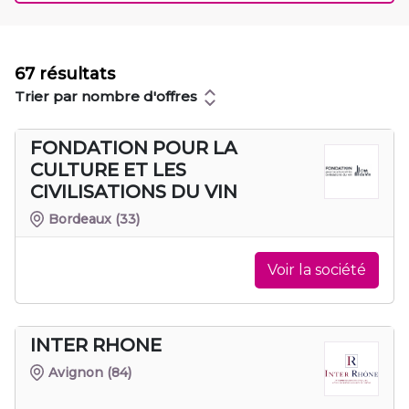
67 résultats
Trier par nombre d'offres
FONDATION POUR LA
CULTURE ET LES
CIVILISATIONS DU VIN
Bordeaux
(33)
Voir la société
INTER RHONE
Avignon
(84)