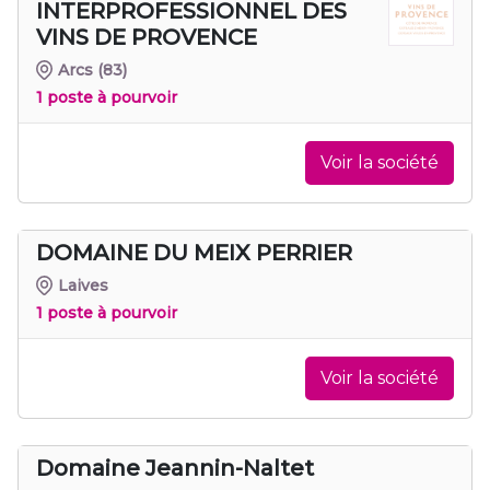
INTERPROFESSIONNEL DES
VINS DE PROVENCE
Arcs
(83)
1 poste à pourvoir
Voir la société
DOMAINE DU MEIX PERRIER
Laives
1 poste à pourvoir
Voir la société
Domaine Jeannin-Naltet