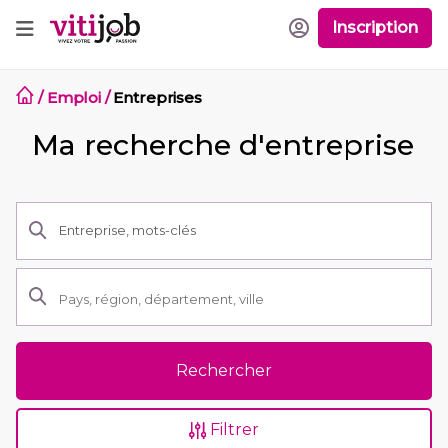
Inscription
/
Emploi
/
Entreprises
Ma recherche d'entreprise
Rechercher
Filtrer