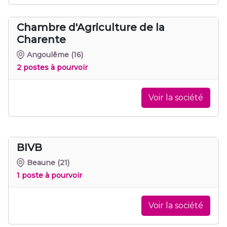
Chambre d'Agriculture de la
Charente
Angoulême
(16)
2 postes à pourvoir
Voir la société
BIVB
Beaune
(21)
1 poste à pourvoir
Voir la société