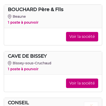
BOUCHARD Père & Fils
Beaune
1 poste à pourvoir
Voir la société
CAVE DE BISSEY
Bissey-sous-Cruchaud
1 poste à pourvoir
Voir la société
CONSEIL