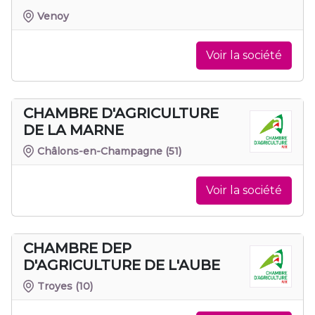
Venoy
Voir la société
CHAMBRE D'AGRICULTURE
DE LA MARNE
Châlons-en-Champagne
(51)
Voir la société
CHAMBRE DEP
D'AGRICULTURE DE L'AUBE
Troyes
(10)