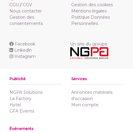
CGU
/
CGV
Gestion des cookies
Nous contacter
Mentions légales
Gestion des
Politique Données
consentements
Personnelles
Facebook
Un site du groupe
Linkedln
Instagram
Publicité
Services
NGPA Solutions
Annonces matériels
La Factory
d'occasion
Hytel
Mon compte
GFA Events
Événements