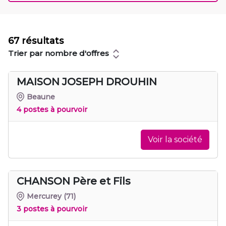
67 résultats
Trier par nombre d'offres
MAISON JOSEPH DROUHIN
Beaune
4 postes à pourvoir
Voir la société
CHANSON Père et Fils
Mercurey
(71)
3 postes à pourvoir